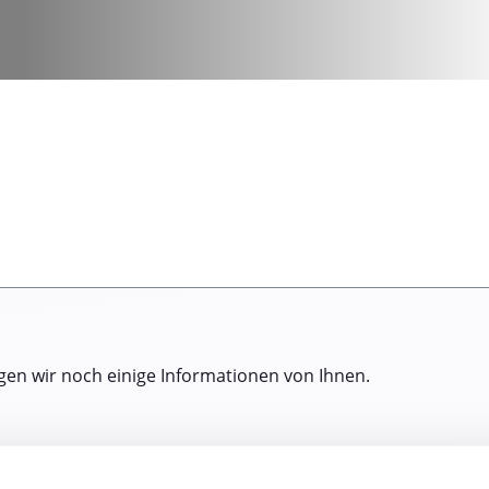
gen wir noch einige Informationen von Ihnen.