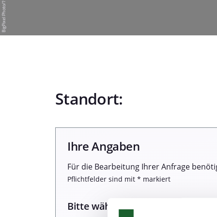
Standort:
Ihre Angaben
Für die Bearbeitung Ihrer Anfrage benöti
Pflichtfelder sind mit * markiert
Bitte wählen Sie einen Termin: