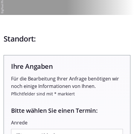
Standort:
Ihre Angaben
Für die Bearbeitung Ihrer Anfrage benötigen wir
noch einige Informationen von Ihnen.
Pflichtfelder sind mit * markiert
Bitte wählen Sie einen Termin:
Anrede