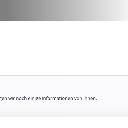
gen wir noch einige Informationen von Ihnen.