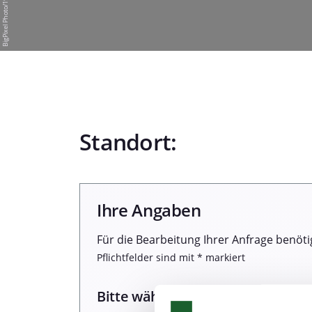
Standort:
Ihre Angaben
Für die Bearbeitung Ihrer Anfrage benöti
Pflichtfelder sind mit * markiert
Bitte wählen Sie einen Termin: