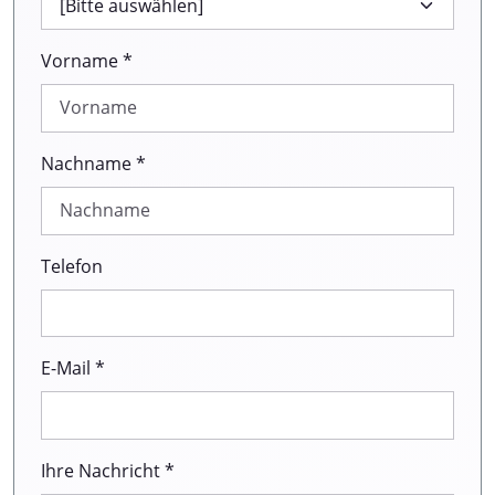
Vorname *
Nachname *
Telefon
E-Mail *
Ihre Nachricht *