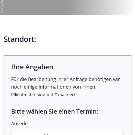
Standort:
Ihre Angaben
Für die Bearbeitung Ihrer Anfrage benötigen wir
noch einige Informationen von Ihnen.
Pflichtfelder sind mit * markiert
Bitte wählen Sie einen Termin:
Anrede