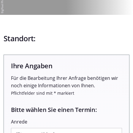
Standort:
Ihre Angaben
Für die Bearbeitung Ihrer Anfrage benötigen wir
noch einige Informationen von Ihnen.
Pflichtfelder sind mit * markiert
Bitte wählen Sie einen Termin:
Anrede