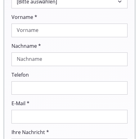
Vorname *
Nachname *
Telefon
E-Mail *
Ihre Nachricht *