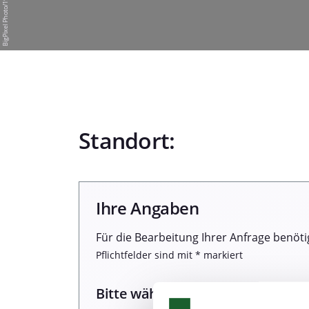
Standort:
Ihre Angaben
Für die Bearbeitung Ihrer Anfrage benöti
Pflichtfelder sind mit * markiert
Bitte wählen Sie einen Termin: