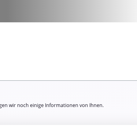
gen wir noch einige Informationen von Ihnen.