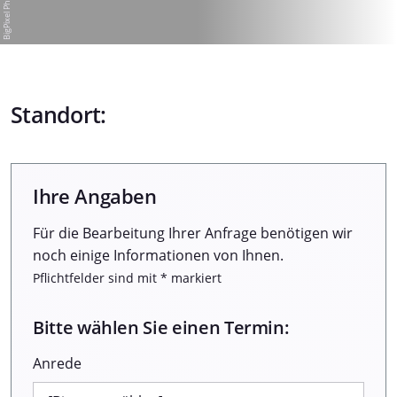
Standort:
Ihre Angaben
Für die Bearbeitung Ihrer Anfrage benötigen wir
noch einige Informationen von Ihnen.
Pflichtfelder sind mit * markiert
Bitte wählen Sie einen Termin:
Anrede