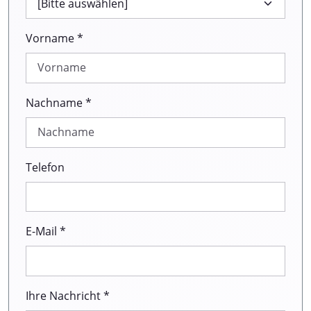
Vorname *
Nachname *
Telefon
E-Mail *
Ihre Nachricht *