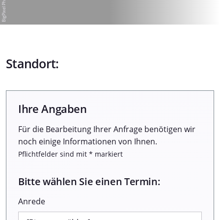
Standort:
Ihre Angaben
Für die Bearbeitung Ihrer Anfrage benötigen wir
noch einige Informationen von Ihnen.
Pflichtfelder sind mit * markiert
Bitte wählen Sie einen Termin:
Anrede