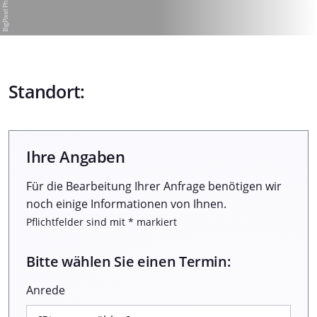
Standort:
Ihre Angaben
Für die Bearbeitung Ihrer Anfrage benötigen wir
noch einige Informationen von Ihnen.
Pflichtfelder sind mit * markiert
Bitte wählen Sie einen Termin:
Anrede