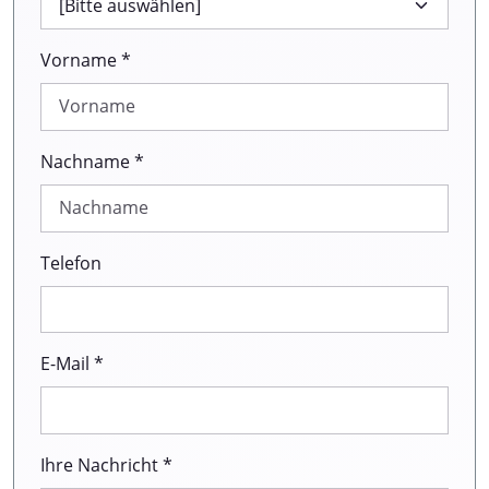
Vorname *
Nachname *
Telefon
E-Mail *
Ihre Nachricht *