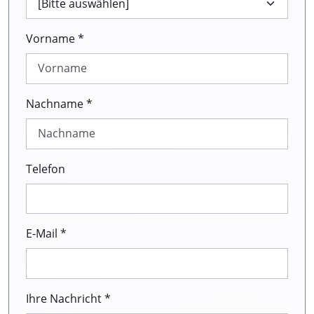
Vorname *
Nachname *
Telefon
E-Mail *
Ihre Nachricht *