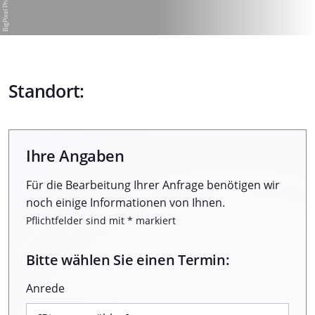
Standort:
Ihre Angaben
Für die Bearbeitung Ihrer Anfrage benötigen wir
noch einige Informationen von Ihnen.
Pflichtfelder sind mit * markiert
Bitte wählen Sie einen Termin:
Anrede