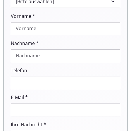
Vorname *
Nachname *
Telefon
E-Mail *
Ihre Nachricht *