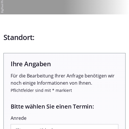
Standort:
Ihre Angaben
Für die Bearbeitung Ihrer Anfrage benötigen wir
noch einige Informationen von Ihnen.
Pflichtfelder sind mit * markiert
Bitte wählen Sie einen Termin:
Anrede