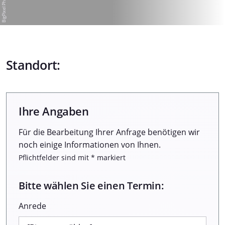
Standort:
Ihre Angaben
Für die Bearbeitung Ihrer Anfrage benötigen wir
noch einige Informationen von Ihnen.
Pflichtfelder sind mit * markiert
Bitte wählen Sie einen Termin:
Anrede