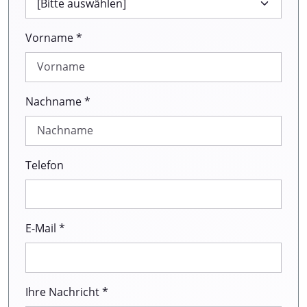
Vorname *
Nachname *
Telefon
E-Mail *
Ihre Nachricht *