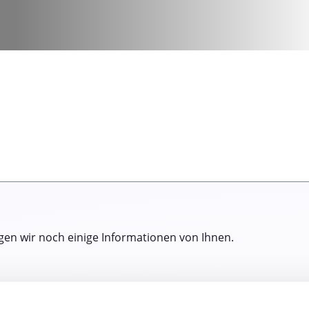
gen wir noch einige Informationen von Ihnen.