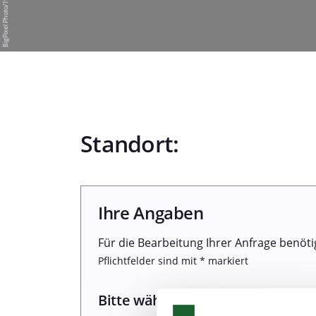
Standort:
Ihre Angaben
Für die Bearbeitung Ihrer Anfrage benöti
Pflichtfelder sind mit * markiert
Bitte wählen Sie einen Termin: