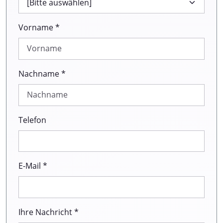
Vorname *
Nachname *
Telefon
E-Mail *
Ihre Nachricht *