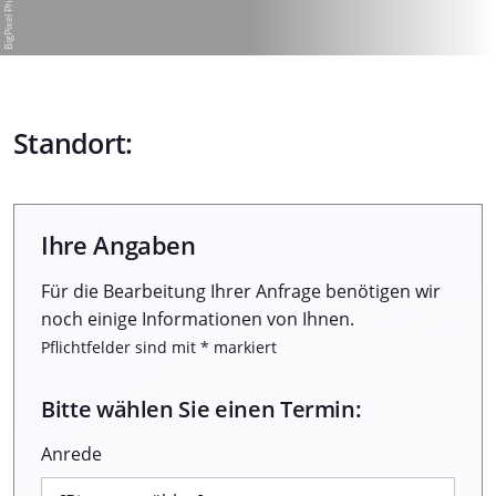
Standort:
Ihre Angaben
Für die Bearbeitung Ihrer Anfrage benötigen wir
noch einige Informationen von Ihnen.
Pflichtfelder sind mit * markiert
Bitte wählen Sie einen Termin:
Anrede