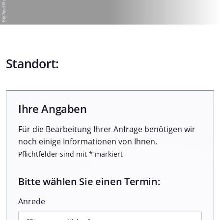
Standort:
Ihre Angaben
Für die Bearbeitung Ihrer Anfrage benötigen wir
noch einige Informationen von Ihnen.
Pflichtfelder sind mit * markiert
Bitte wählen Sie einen Termin:
Anrede