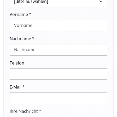
Vorname *
Nachname *
Telefon
E-Mail *
Ihre Nachricht *