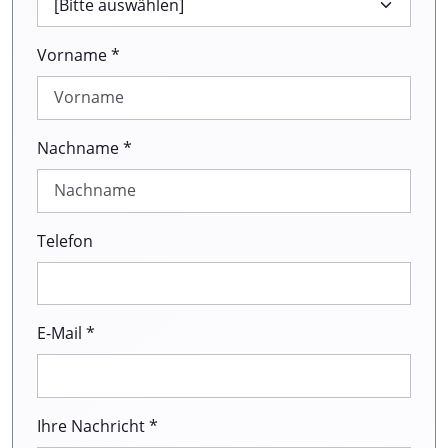
Vorname *
Nachname *
Telefon
E-Mail *
Ihre Nachricht *