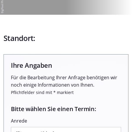
Standort:
Ihre Angaben
Für die Bearbeitung Ihrer Anfrage benötigen wir
noch einige Informationen von Ihnen.
Pflichtfelder sind mit * markiert
Bitte wählen Sie einen Termin:
Anrede