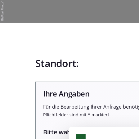
Standort:
Ihre Angaben
Für die Bearbeitung Ihrer Anfrage benöti
Pflichtfelder sind mit * markiert
Bitte wählen Sie einen Termin: