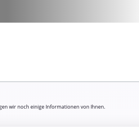
gen wir noch einige Informationen von Ihnen.