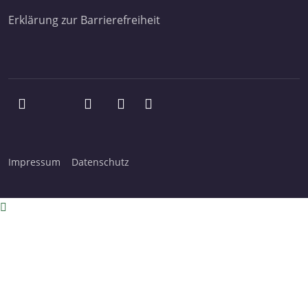
Erklärung zur Barrierefreiheit
Impressum
Datenschutz