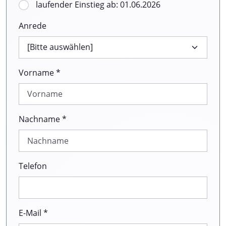
laufender Einstieg ab: 01.06.2026
Anrede
Vorname *
Nachname *
Telefon
E-Mail *