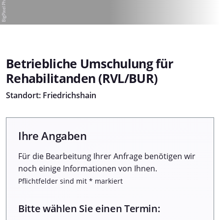
Betriebliche Umschulung für
Rehabilitanden (RVL/BUR)
Standort: Friedrichshain
Ihre Angaben
Für die Bearbeitung Ihrer Anfrage benötigen wir
noch einige Informationen von Ihnen.
Pflichtfelder sind mit * markiert
Bitte wählen Sie einen Termin: