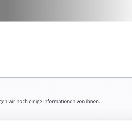
gen wir noch einige Informationen von Ihnen.