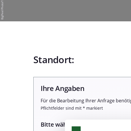
Standort:
Ihre Angaben
Für die Bearbeitung Ihrer Anfrage benöti
Pflichtfelder sind mit * markiert
Bitte wählen Sie einen Termin: