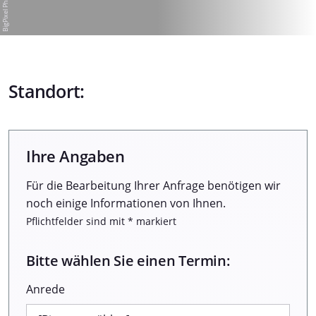
Standort:
Ihre Angaben
Für die Bearbeitung Ihrer Anfrage benötigen wir
noch einige Informationen von Ihnen.
Pflichtfelder sind mit * markiert
Bitte wählen Sie einen Termin:
Anrede