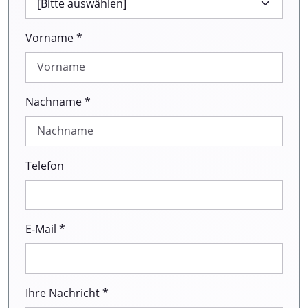
Vorname *
Nachname *
Telefon
E-Mail *
Ihre Nachricht *