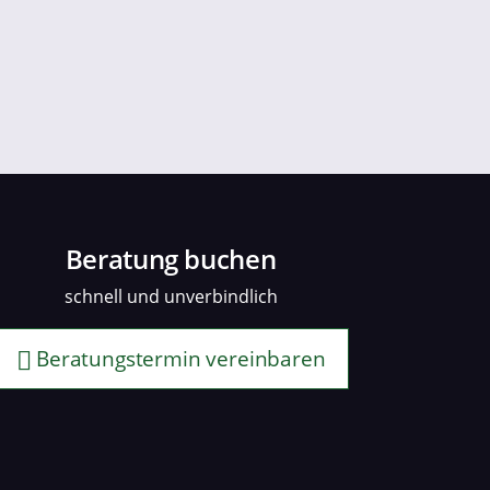
Beratung buchen
schnell und unverbindlich
Beratungstermin vereinbaren