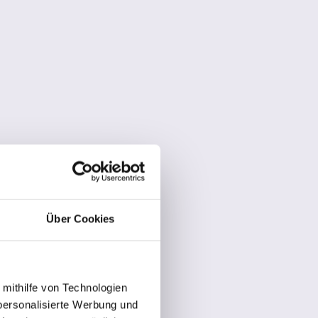
Über Cookies
 mithilfe von Technologien
personalisierte Werbung und