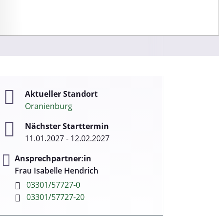
Aktueller Standort
Oranienburg
Nächster Starttermin
11.01.2027 - 12.02.2027
Ansprechpartner:in
Frau Isabelle Hendrich
03301/57727-0
03301/57727-20