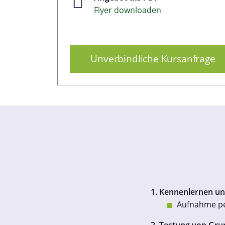
Flyer downloaden
Unverbindliche Kursanfrage
1. Kennenlernen un
Aufnahme pe