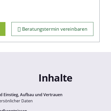
Beratungstermin vereinbaren
Inhalte
d Einstieg, Aufbau und Vertrauen
rsönlicher Daten