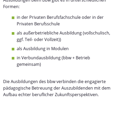
Ausbildungen beim bbw gibt es in unterschiedlichen
Formen:
in der Privaten Berufsfachschule oder in der
Privaten Berufsschule
als außerbetriebliche Ausbildung (vollschulisch,
ggf. Teil- oder Vollzeit))
als Ausbildung in Modulen
in Verbundausbildung (bbw + Betrieb
gemeinsam)
Die Ausbildungen des bbw verbinden die engagierte
pädagogische Betreuung der Auszubildenden mit dem
Aufbau echter beruflicher Zukunftsperspektiven.