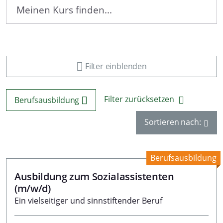
Filter einblenden
Filter zurücksetzen
Berufsausbildung
Sortieren nach:
Berufsausbildung
Ausbildung zum Sozialassistenten
(m/w/d)
Ein vielseitiger und sinnstiftender Beruf