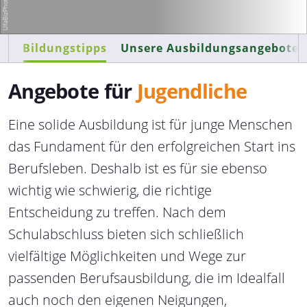
Bildungstipps
Unsere Ausbildungsangebote
Angebote für
Jugendliche
Eine solide Ausbildung ist für junge Menschen
das Fundament für den erfolgreichen Start ins
Berufsleben. Deshalb ist es für sie ebenso
wichtig wie schwierig, die richtige
Entscheidung zu treffen. Nach dem
Schulabschluss bieten sich schließlich
vielfältige Möglichkeiten und Wege zur
passenden Berufsausbildung, die im Idealfall
auch noch den eigenen Neigungen,