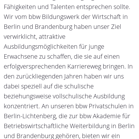
Fähigkeiten und Talenten entsprechen sollte.
Wir vom bbw Bildungswerk der Wirtschaft in
Berlin und Brandenburg haben unser Ziel
verwirklicht, attraktive
Ausbildungsmöglichkeiten für junge
Erwachsene zu schaffen, die sie auf einen
erfolgversprechenden Karriereweg bringen. In
den zurückliegenden Jahren haben wir uns
dabei speziell auf die schulische
beziehungsweise vollschulische Ausbildung
konzentriert. An unseren bbw Privatschulen in
Berlin-Lichtenberg, die zur bbw Akademie für
Betriebswirtschaftliche Weiterbildung in Berlin
und Brandenburg gehören, bieten wir ein