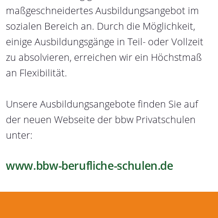
maßgeschneidertes Ausbildungsangebot im
sozialen Bereich an. Durch die Möglichkeit,
einige Ausbildungsgänge in Teil- oder Vollzeit
zu absolvieren, erreichen wir ein Höchstmaß
an Flexibilität.
Unsere Ausbildungsangebote finden Sie auf
der neuen Webseite der bbw Privatschulen
unter:
www.bbw-berufliche-schulen.de