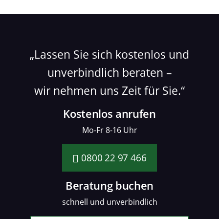
Lassen Sie sich kostenlos und
unverbindlich beraten –
wir nehmen uns Zeit für Sie.
Kostenlos anrufen
Mo-Fr 8-16 Uhr
0800 22 97 466
Beratung buchen
schnell und unverbindlich