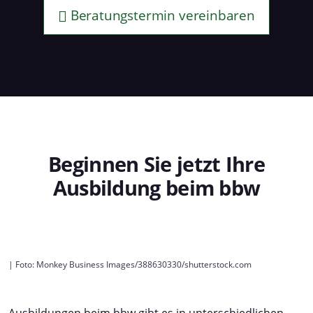
Beratungstermin vereinbaren
Beginnen Sie jetzt Ihre
Ausbildung beim bbw
| Foto: Monkey Business Images/388630330/shutterstock.com