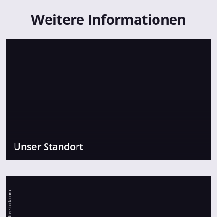
Weitere Informationen
Unser Standort