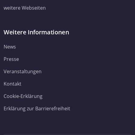
weitere Webseiten
Weitere Informationen
News
Presse
Veranstaltungen
Kontakt
Cookie-Erklärung
Erklärung zur Barrierefreiheit