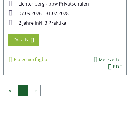
Lichtenberg - bbw Privatschulen
07.09.2026 - 31.07.2028
2 Jahre inkl. 3 Praktika
Details
Plätze verfügbar
Merkzettel
PDF
«
1
»