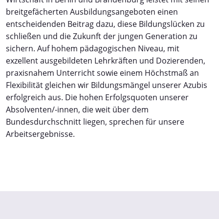
breitgefächerten Ausbildungsangeboten einen
entscheidenden Beitrag dazu, diese Bildungslücken zu
schließen und die Zukunft der jungen Generation zu
sichern. Auf hohem pädagogischen Niveau, mit
exzellent ausgebildeten Lehrkräften und Dozierenden,
praxisnahem Unterricht sowie einem Höchstmaß an
Flexibilität gleichen wir Bildungsmängel unserer Azubis
erfolgreich aus. Die hohen Erfolgsquoten unserer
Absolventen/-innen, die weit über dem
Bundesdurchschnitt liegen, sprechen für unsere
Arbeitsergebnisse.