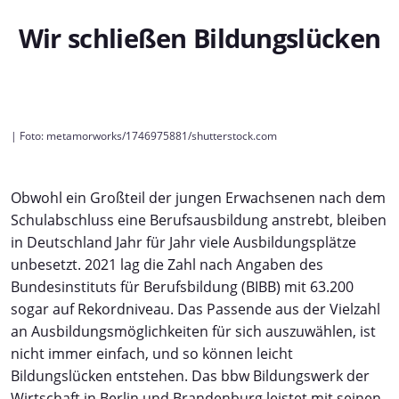
Wir schließen Bildungslücken
| Foto: metamorworks/1746975881/shutterstock.com
Obwohl ein Großteil der jungen Erwachsenen nach dem
Schulabschluss eine Berufsausbildung anstrebt, bleiben
in Deutschland Jahr für Jahr viele Ausbildungsplätze
unbesetzt. 2021 lag die Zahl nach Angaben des
Bundesinstituts für Berufsbildung (BIBB) mit 63.200
sogar auf Rekordniveau. Das Passende aus der Vielzahl
an Ausbildungsmöglichkeiten für sich auszuwählen, ist
nicht immer einfach, und so können leicht
Bildungslücken entstehen. Das bbw Bildungswerk der
Wirtschaft in Berlin und Brandenburg leistet mit seinen