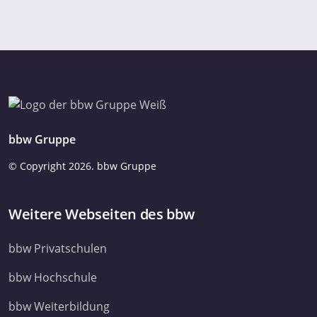
bbw Gruppe
© Copyright
2026. bbw Gruppe
Weitere Webseiten des bbw
bbw Privatschulen
bbw Hochschule
bbw Weiterbildung