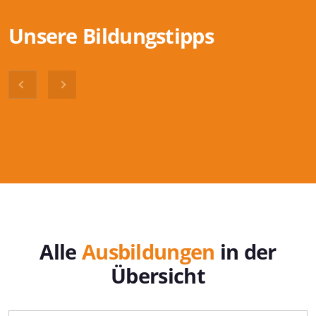
Unsere Bildungstipps
Alle
Ausbildungen
in der
Übersicht