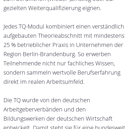
gezielten Weiterqualifizierung eignen.
Jedes TQ-Modul kombiniert einen verständlich
aufgebauten Theorieabschnitt mit mindestens
25 % betrieblicher Praxis in Unternehmen der
Region Berlin-Brandenburg. So erwerben
Teilnehmende nicht nur fachliches Wissen,
sondern sammeln wertvolle Berufserfahrung
direkt im realen Arbeitsumfeld.
Die TQ wurde von den deutschen
Arbeitgeberverbänden und den
Bildungswerken der deutschen Wirtschaft
entwickelt. Damit steht sie für eine bundesweit