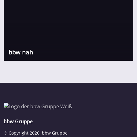
bbw nah
bbw Gruppe
© Copyright
2026. bbw Gruppe