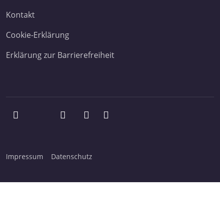
Kontakt
Cookie-Erklärung
Erklärung zur Barrierefreiheit
Impressum
Datenschutz