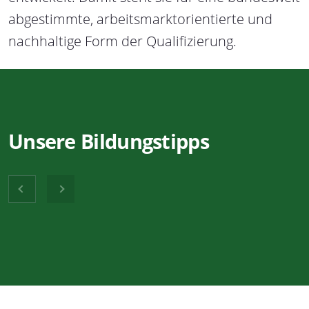
abgestimmte, arbeitsmarktorientierte und
nachhaltige Form der Qualifizierung.
Unsere Bildungstipps