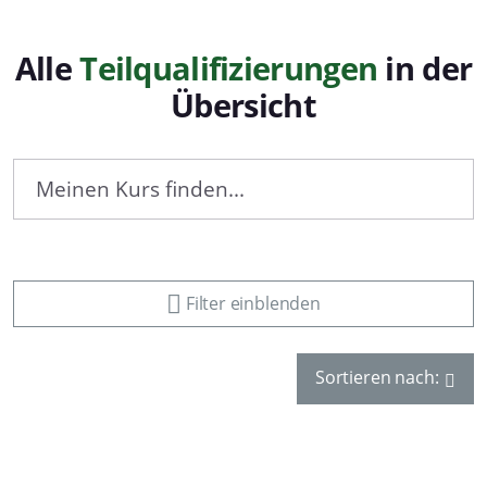
Alle
Teilqualifizierungen
in der
Übersicht
Filter einblenden
Sortieren nach: