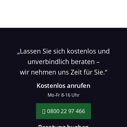
Lassen Sie sich kostenlos und
unverbindlich beraten –
wir nehmen uns Zeit für Sie.
Kostenlos anrufen
Mo-Fr 8-16 Uhr
0800 22 97 466