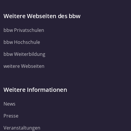
Weitere Webseiten des bbw
bbw Privatschulen
bbw Hochschule
bbw Weiterbildung
weitere Webseiten
Weitere Informationen
News
Presse
Veranstaltungen