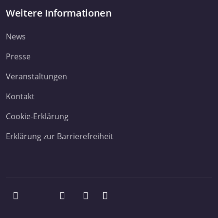
Weitere Informationen
News
Presse
Veranstaltungen
Kontakt
Cookie-Erklärung
Erklärung zur Barrierefreiheit