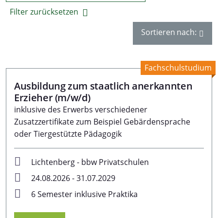
Filter zurücksetzen
Sortieren nach:
Fachschulstudium
Ausbildung zum staatlich anerkannten
Erzieher (m/w/d)
inklusive des Erwerbs verschiedener
Zusatzzertifikate zum Beispiel Gebärdensprache
oder Tiergestützte Pädagogik
Lichtenberg - bbw Privatschulen
24.08.2026 - 31.07.2029
6 Semester inklusive Praktika