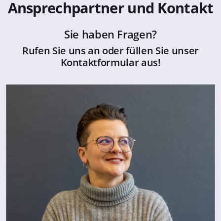
Ansprechpartner und Kontakt
Sie haben Fragen?
Rufen Sie uns an oder füllen Sie unser
Kontaktformular aus!