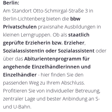
Berlin:
Am Standort Otto-Schmirgal-Straße 3 in
Berlin-Lichtenberg bieten die
bbw
Privatschulen
praxisnahe Ausbildungen in
kleinen Lerngruppen. Ob als
staatlich
geprüfte Erzieherin bzw. Erzieher
,
Sozialassistentin oder Sozialassistent
oder
über das
Abiturientenprogramm für
angehende Einzelhändlerinnen und
Einzelhändler
- hier finden Sie den
passenden Weg zu Ihrem Abschluss.
Profitieren Sie von individueller Betreuung,
zentraler Lage und bester Anbindung an S-
und U-Bahn.