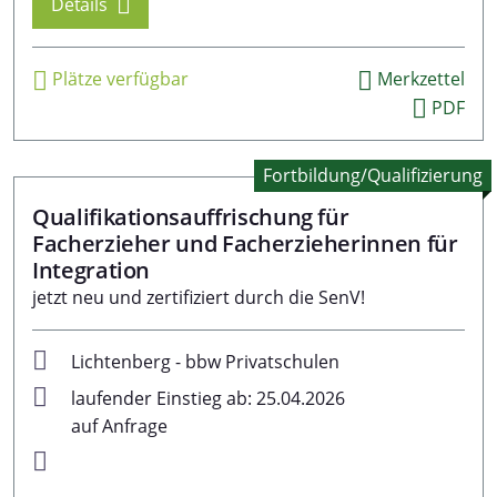
Details
Plätze verfügbar
Merkzettel
PDF
Fortbildung/Qualifizierung
Qualifikationsauffrischung für
Facherzieher und Facherzieherinnen für
Integration
jetzt neu und zertifiziert durch die SenV!
Lichtenberg - bbw Privatschulen
laufender Einstieg ab: 25.04.2026
auf Anfrage