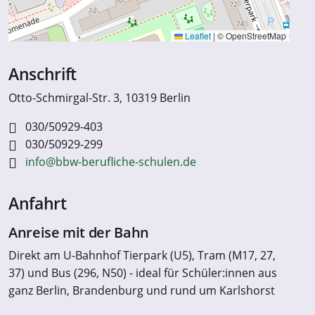
Leaflet
|
© OpenStreetMap
Anschrift
Otto-Schmirgal-Str. 3, 10319 Berlin
030/50929-403
030/50929-299
info@bbw-berufliche-schulen.de
Anfahrt
Anreise mit der Bahn
Direkt am U-Bahnhof Tierpark (U5), Tram (M17, 27,
37) und Bus (296, N50) - ideal für Schüler:innen aus
ganz Berlin, Brandenburg und rund um Karlshorst