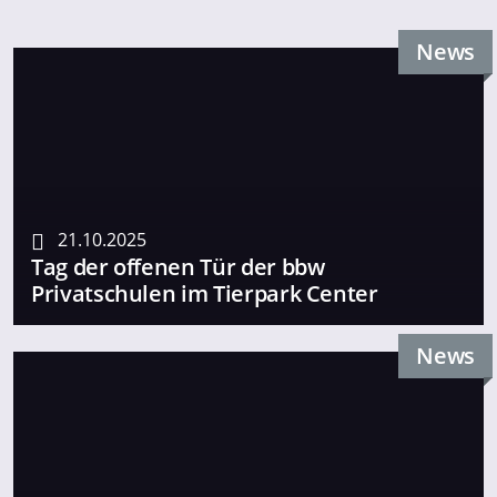
News
21.10.2025
Tag der offenen Tür der bbw
Privatschulen im Tierpark Center
News