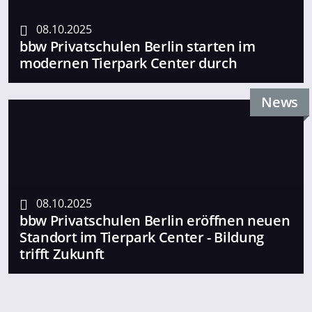
08.10.2025
bbw Privatschulen Berlin starten im
modernen Tierpark Center durch
News
08.10.2025
bbw Privatschulen Berlin eröffnen neuen
Standort im Tierpark Center - Bildung
trifft Zukunft