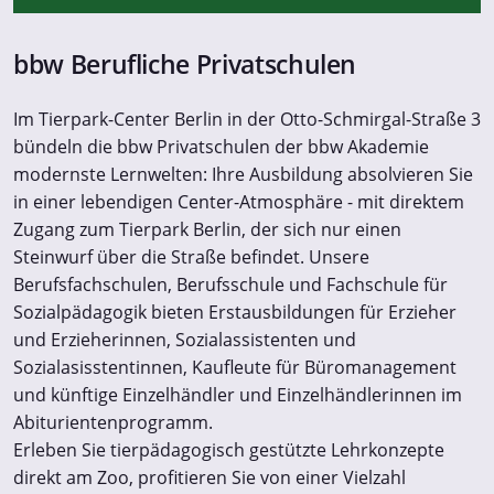
bbw Berufliche Privatschulen
Im Tierpark-Center Berlin in der Otto-Schmirgal-Straße 3
bündeln die bbw Privatschulen der bbw Akademie
modernste Lernwelten: Ihre Ausbildung absolvieren Sie
in einer lebendigen Center-Atmosphäre - mit direktem
Zugang zum Tierpark Berlin, der sich nur einen
Steinwurf über die Straße befindet. Unsere
Berufsfachschulen, Berufsschule und Fachschule für
Sozialpädagogik bieten Erstausbildungen für Erzieher
und Erzieherinnen, Sozialassistenten und
Sozialasisstentinnen, Kaufleute für Büromanagement
und künftige Einzelhändler und Einzelhändlerinnen im
Abiturientenprogramm.
Erleben Sie tierpädagogisch gestützte Lehrkonzepte
direkt am Zoo, profitieren Sie von einer Vielzahl