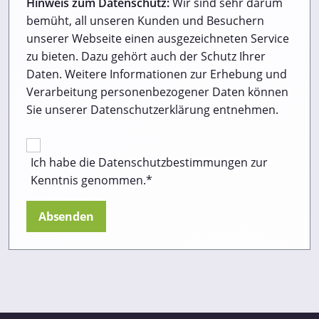
Hinweis zum Datenschutz:
Wir sind sehr darum
bemüht, all unseren Kunden und Besuchern
unserer Webseite einen ausgezeichneten Service
zu bieten. Dazu gehört auch der Schutz Ihrer
Daten. Weitere Informationen zur Erhebung und
Verarbeitung personenbezogener Daten können
Sie unserer Datenschutzerklärung entnehmen.
Ich habe die Datenschutzbestimmungen zur
Kenntnis genommen.*