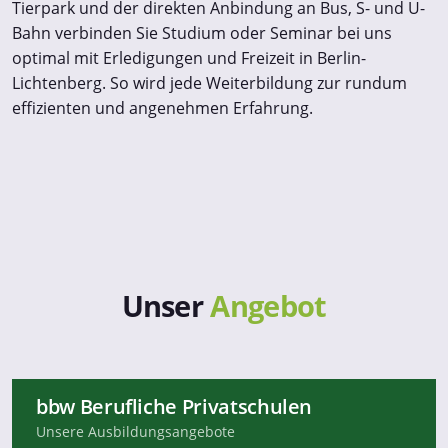
Tierpark und der direkten Anbindung an Bus, S- und U-
Bahn verbinden Sie Studium oder Seminar bei uns
optimal mit Erledigungen und Freizeit in Berlin-
Lichtenberg. So wird jede Weiterbildung zur rundum
effizienten und angenehmen Erfahrung.
Unser
Angebot
bbw Berufliche Privatschulen
Unsere Ausbildungsangebote