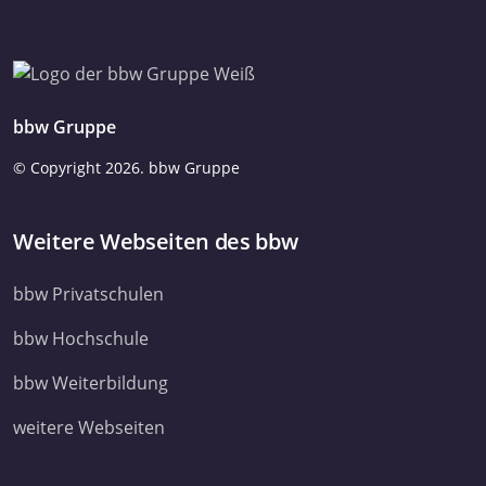
bbw Gruppe
© Copyright
2026. bbw Gruppe
Weitere Webseiten des bbw
bbw Privatschulen
bbw Hochschule
bbw Weiterbildung
weitere Webseiten