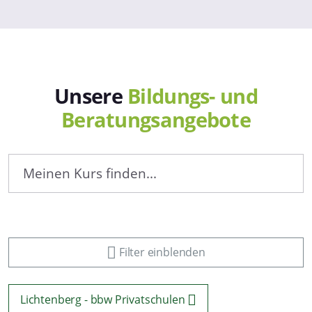
Unsere
Bildungs- und
Beratungsangebote
Filter einblenden
Lichtenberg - bbw Privatschulen