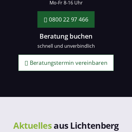
Mo-Fr 8-16 Uhr
0800 22 97 466
Beratung buchen
schnell und unverbindlich
Beratungstermin vereinbaren
Aktuelles
aus Lichtenberg