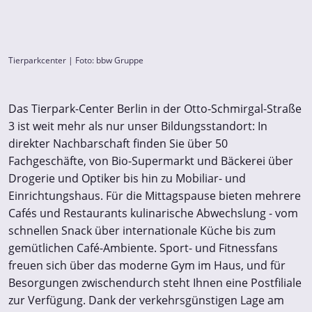
Tierparkcenter | Foto: bbw Gruppe
Das Tierpark-Center Berlin in der Otto-Schmirgal-Straße
3 ist weit mehr als nur unser Bildungsstandort: In
direkter Nachbarschaft finden Sie über 50
Fachgeschäfte, von Bio-Supermarkt und Bäckerei über
Drogerie und Optiker bis hin zu Mobiliar- und
Einrichtungshaus. Für die Mittagspause bieten mehrere
Cafés und Restaurants kulinarische Abwechslung - vom
schnellen Snack über internationale Küche bis zum
gemütlichen Café-Ambiente. Sport- und Fitnessfans
freuen sich über das moderne Gym im Haus, und für
Besorgungen zwischendurch steht Ihnen eine Postfiliale
zur Verfügung. Dank der verkehrsgünstigen Lage am