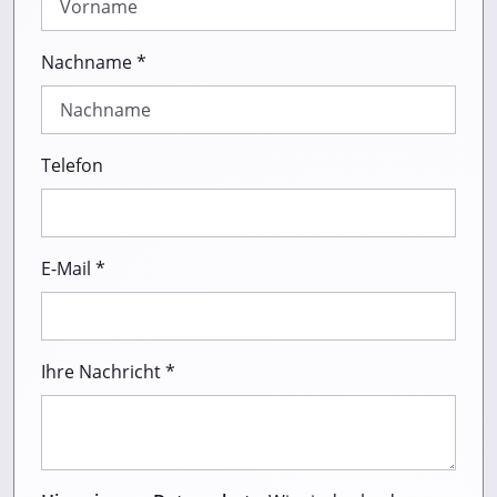
Nachname *
Telefon
E-Mail *
Ihre Nachricht *