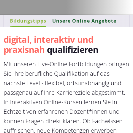
Bildungstipps
Unsere Online Angebote
digital, interaktiv und
praxisnah
qualifizieren
Mit unseren Live-Online Fortbildungen bringen
Sie Ihre berufliche Qualifikation auf das
nächste Level - flexibel, ortsunabhängig und
passgenau auf Ihre Karriereziele abgestimmt.
In interaktiven Online-Kursen lernen Sie in
Echtzeit von erfahrenen Dozent*innen und
können Fragen direkt klären. Ob Fachwissen
auffrischen, neue Kompetenzen erwerben