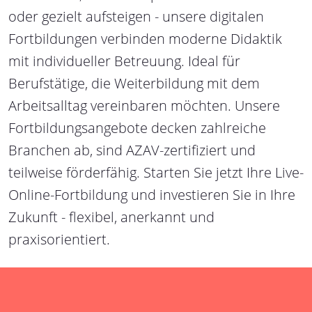
oder gezielt aufsteigen - unsere digitalen
Fortbildungen verbinden moderne Didaktik
mit individueller Betreuung. Ideal für
Berufstätige, die Weiterbildung mit dem
Arbeitsalltag vereinbaren möchten. Unsere
Fortbildungsangebote decken zahlreiche
Branchen ab, sind AZAV-zertifiziert und
teilweise förderfähig. Starten Sie jetzt Ihre Live-
Online-Fortbildung und investieren Sie in Ihre
Zukunft - flexibel, anerkannt und
praxisorientiert.