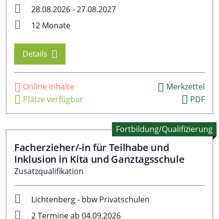
28.08.2026 - 27.08.2027
12 Monate
Details
Online Inhalte
Merkzettel
Plätze verfügbar
PDF
Fortbildung/Qualifizierung
Facherzieher/-in für Teilhabe und
Inklusion in Kita und Ganztagsschule
Zusatzqualifikation
Lichtenberg - bbw Privatschulen
2 Termine ab 04.09.2026