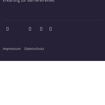
Erklärung zur Barrierefreiheit
Impressum
Datenschutz