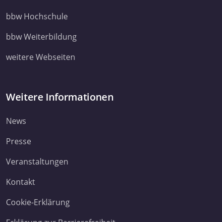
bbw Hochschule
bbw Weiterbildung
weitere Webseiten
Weitere Informationen
News
Presse
Veranstaltungen
Kontakt
Cookie-Erklärung