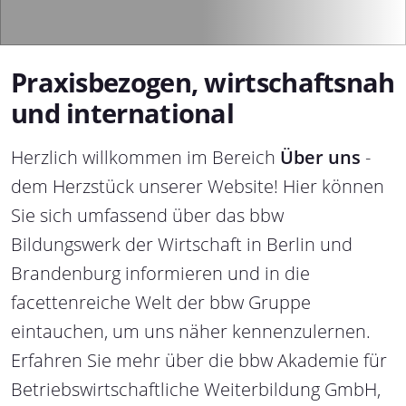
Praxisbezogen, wirtschaftsnah
und international
Herzlich willkommen im Bereich
Über uns
-
dem Herzstück unserer Website! Hier können
Sie sich umfassend über das bbw
Bildungswerk der Wirtschaft in Berlin und
Brandenburg informieren und in die
facettenreiche Welt der bbw Gruppe
eintauchen, um uns näher kennenzulernen.
Erfahren Sie mehr über die bbw Akademie für
Betriebswirtschaftliche Weiterbildung GmbH,