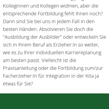
Kolleginnen und Kollegen widmen, aber die
entsprechende Fortbildung fehlt Ihnen noch?
Dann sind Sie bei uns in jedem Fall in den
besten Händen. Absolvieren Sie doch die
"Ausbildung der Ausbilder" oder entwickeln Sie
sich in Ihrem Beruf als Erzieher:in so weiter,
wie es zu Ihrer individuellen Karriereplanung
am besten passt. Vielleicht ist die
Praxisanleitung oder die Fortbildung zum/zur
Facherzieher:in für Integration in der Kita ja
etwas für Sie?