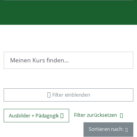
Filter einblenden
Filter zurücksetzen
Ausbilder + Pädagogik
Sortieren nach: