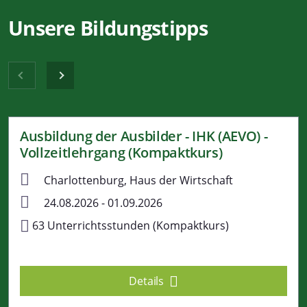
Unsere Bildungstipps
Ausbildung der Ausbilder - IHK (AEVO) -
Vollzeitlehrgang (Kompaktkurs)
Charlottenburg, Haus der Wirtschaft
24.08.2026 - 01.09.2026
63 Unterrichtsstunden (Kompaktkurs)
Details