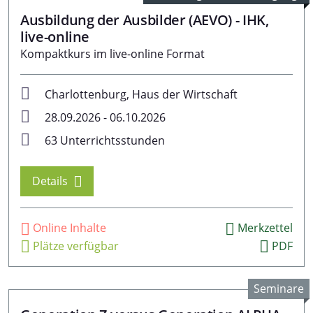
Ausbildung der Ausbilder (AEVO) - IHK,
live-online
Kompaktkurs im live-online Format
Charlottenburg, Haus der Wirtschaft
28.09.2026 - 06.10.2026
63 Unterrichtsstunden
Details
Online Inhalte
Merkzettel
Plätze verfügbar
PDF
Seminare