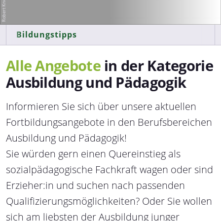
Bildungstipps
Alle Angebote
in der Kategorie
Ausbildung und Pädagogik
Informieren Sie sich über unsere aktuellen
Fortbildungsangebote in den Berufsbereichen
Ausbildung und Pädagogik!
Sie würden gern einen Quereinstieg als
sozialpädagogische Fachkraft wagen oder sind
Erzieher:in und suchen nach passenden
Qualifizierungsmöglichkeiten? Oder Sie wollen
sich am liebsten der Ausbildung junger