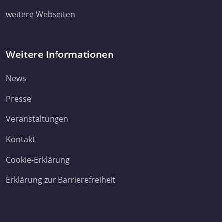
weitere Webseiten
Weitere Informationen
News
Presse
Veranstaltungen
Kontakt
Cookie-Erklärung
Erklärung zur Barrierefreiheit