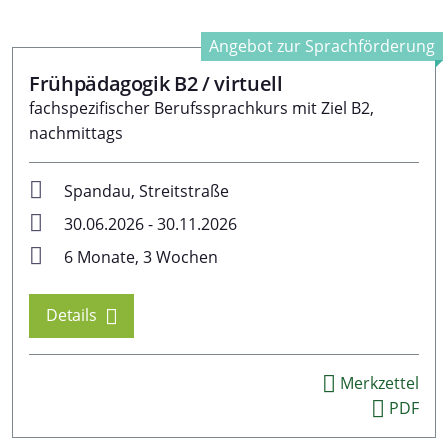
Angebot zur Sprachförderung
Frühpädagogik B2 / virtuell
fachspezifischer Berufssprachkurs mit Ziel B2,
nachmittags
Spandau, Streitstraße
30.06.2026 - 30.11.2026
6 Monate, 3 Wochen
Details
Merkzettel
PDF