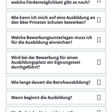
welche Fördermöglichkeit gibt es noch?
Wie kann ich mich auf eine Ausbildung an
den bbw Privaten Schulen bewerben?
Welche Bewerbungsunterlagen muss ich
für die Ausbildung einreichen?
Wird bei der Bewerbung für einen
Ausbildungsplatz ein Eignungstest
durchgeführt?
Wie lange dauert die Berufsausbildung?
Wann beginnt die Ausbildung?