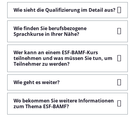
Wie sieht die Qualifizierung im Detail aus?
Wie finden Sie berufsbezogene
Sprachkurse in Ihrer Nähe?
Wer kann an einem ESF-BAMF-Kurs
teilnehmen und was müssen Sie tun, um
Teilnehmer zu werden?
Wie geht es weiter?
Wo bekommen Sie weitere Informationen
zum Thema ESF-BAMF?