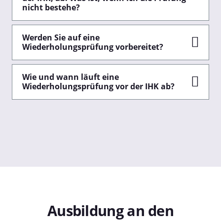
nicht bestehe?
Werden Sie auf eine
Wiederholungsprüfung vorbereitet?
Wie und wann läuft eine
Wiederholungsprüfung vor der IHK ab?
Ausbildung an den