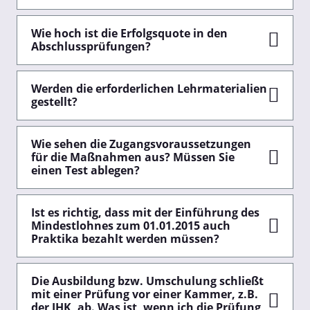
Wie hoch ist die Erfolgsquote in den
Abschlussprüfungen?
Werden die erforderlichen Lehrmaterialien
gestellt?
Wie sehen die Zugangsvoraussetzungen
für die Maßnahmen aus? Müssen Sie
einen Test ablegen?
Ist es richtig, dass mit der Einführung des
Mindestlohnes zum 01.01.2015 auch
Praktika bezahlt werden müssen?
Die Ausbildung bzw. Umschulung schließt
mit einer Prüfung vor einer Kammer, z.B.
der IHK, ab. Was ist, wenn ich die Prüfung