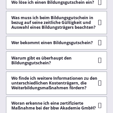
Wo löse ich einen Bildungsgutschein ein?
Was muss ich beim Bildungsgutschein in
bezug auf seine zeitliche Gültigkeit und
Auswahl eines Bildungsträgers beachten?
Wer bekommt einen Bildungsgutschein?
Warum gibt es überhaupt den
Bildungsgutschein?
Wo finde ich weitere Informationen zu den
unterschiedlichen Kostenträgern, die
Weiterbildungsmaßnahmen fördern?
Woran erkenne ich eine zertifizierte
Maßnahme bei der bbw Akademie GmbH?