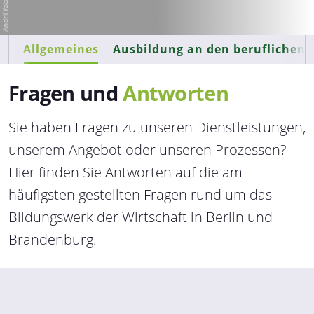
Allgemeines
Ausbildung an den beruflichen 
Fragen und
Antworten
Sie haben Fragen zu unseren Dienstleistungen,
unserem Angebot oder unseren Prozessen?
Hier finden Sie Antworten auf die am
häufigsten gestellten Fragen rund um das
Bildungswerk der Wirtschaft in Berlin und
Brandenburg.