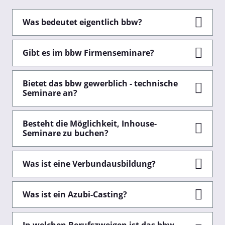
Was bedeutet eigentlich bbw?
Gibt es im bbw Firmenseminare?
Bietet das bbw gewerblich - technische
Seminare an?
Besteht die Möglichkeit, Inhouse-
Seminare zu buchen?
Was ist eine Verbundausbildung?
Was ist ein Azubi-Casting?