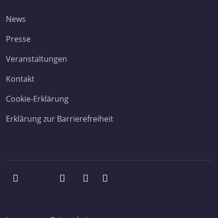
News
Presse
Veranstaltungen
Kontakt
Cookie-Erklärung
Erklärung zur Barrierefreiheit