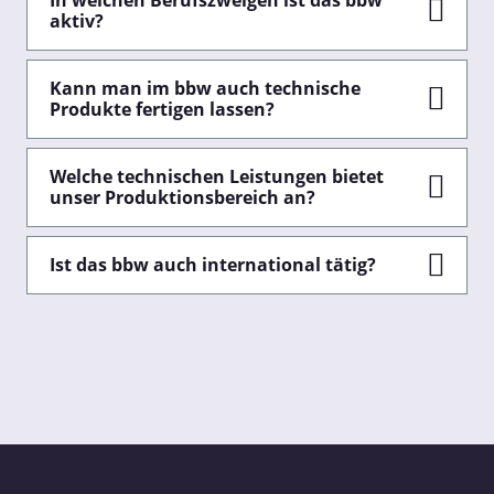
In welchen Berufszweigen ist das bbw
aktiv?
Kann man im bbw auch technische
Produkte fertigen lassen?
Welche technischen Leistungen bietet
unser Produktionsbereich an?
Ist das bbw auch international tätig?