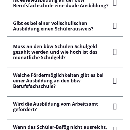
Ist eine Ausbildung an der bbw
Berufsfachschule eine duale Ausbildung?
Gibt es bei einer vollschulischen
Ausbildung einen Schülerausweis?
Muss an den bbw-Schulen Schulgeld
gezahlt werden und wie hoch ist das
monatliche Schulgeld?
Welche Fördermöglichkeiten gibt es bei
einer Ausbildung an den bbw
Berufsfachschule?
Wird die Ausbildung vom Arbeitsamt
gefördert?
Wenn das Schüler-Bafög nicht ausreicht,