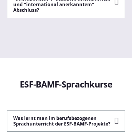
und "international anerkanntem"
Abschluss?
ESF-BAMF-Sprachkurse
Was lernt man im berufsbezogenen
Sprachunterricht der ESF-BAMF-Projekte?