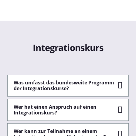
Integrationskurs
Was umfasst das bundesweite Programm
der Integrationskurse?
Wer hat einen Anspruch auf einen
Integrationskurs?
Wer kann zur Teilnahme an einem