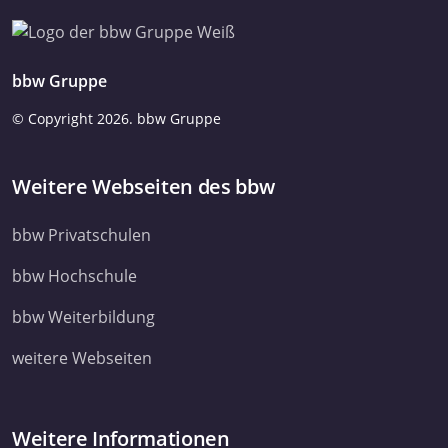
bbw Gruppe
© Copyright
2026. bbw Gruppe
Weitere Webseiten des bbw
bbw Privatschulen
bbw Hochschule
bbw Weiterbildung
weitere Webseiten
Weitere Informationen