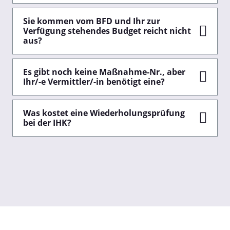
Sie kommen vom BFD und Ihr zur
Verfügung stehendes Budget reicht nicht
aus?
Es gibt noch keine Maßnahme-Nr., aber
Ihr/-e Vermittler/-in benötigt eine?
Was kostet eine Wiederholungsprüfung
bei der IHK?