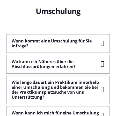
Umschulung
Wann kommt eine Umschulung für Sie
infrage?
Wo kann ich Näheres über die
Abschlussprüfungen erfahren?
Wie lange dauert ein Praktikum innerhalb
einer Umschulung und bekommen Sie bei
der Praktikumsplatzsuche von uns
Unterstützung?
Wann kann ich mich für eine Umschulung