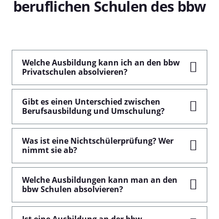
beruflichen Schulen des bbw
Welche Ausbildung kann ich an den bbw
Privatschulen absolvieren?
Gibt es einen Unterschied zwischen
Berufsausbildung und Umschulung?
Was ist eine Nichtschülerprüfung? Wer
nimmt sie ab?
Welche Ausbildungen kann man an den
bbw Schulen absolvieren?