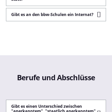
Gibt es an den bbw-Schulen ein Internat?
Berufe und Abschlüsse
Gibt es einen Unterschied zwischen
"anerkanntem", "staatlich anerkanntem"