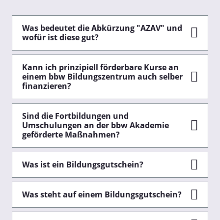
Impressum
Was bedeutet die Abkürzung "AZAV" und
wofür ist diese gut?
Kann ich prinzipiell förderbare Kurse an
einem bbw Bildungszentrum auch selber
finanzieren?
Sind die Fortbildungen und
Umschulungen an der bbw Akademie
geförderte Maßnahmen?
Was ist ein Bildungsgutschein?
Was steht auf einem Bildungsgutschein?