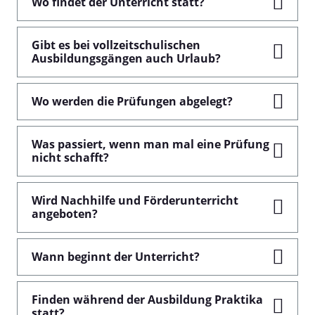
Wo findet der Unterricht statt?
Gibt es bei vollzeitschulischen
Ausbildungsgängen auch Urlaub?
Wo werden die Prüfungen abgelegt?
Was passiert, wenn man mal eine Prüfung
nicht schafft?
Wird Nachhilfe und Förderunterricht
angeboten?
Wann beginnt der Unterricht?
Finden während der Ausbildung Praktika
statt?