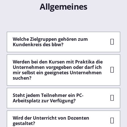
Allgemeines
Welche Zielgruppen gehören zum
Kundenkreis des bbw?
Werden bei den Kursen mit Praktika die
Unternehmen vorgegeben oder darf ich
mir selbst ein geeignetes Unternehmen
suchen?
Steht jedem Teilnehmer ein PC-
Arbeitsplatz zur Verfügung?
Wird der Unterricht von Dozenten
gestaltet?