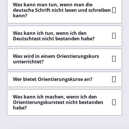
Was kann man tun, wenn man die
deutsche Schrift nicht lesen und schreiben
kann?
Was kann ich tun, wenn ich den
Deutschtest nicht bestanden habe?
Was wird in einem Orientierungskurs
unterrichtet?
Wer bietet Orientierungskurse an?
Was kann ich machen, wenn ich den
Orientierungskurstest nicht bestanden
habe?