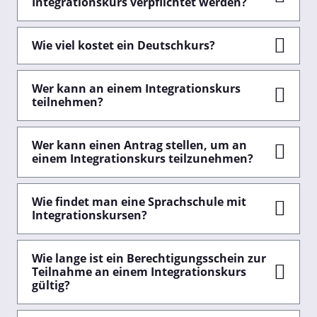
Integrationskurs verpflichtet werden?
Wie viel kostet ein Deutschkurs?
Wer kann an einem Integrationskurs
teilnehmen?
Wer kann einen Antrag stellen, um an
einem Integrationskurs teilzunehmen?
Wie findet man eine Sprachschule mit
Integrationskursen?
Wie lange ist ein Berechtigungsschein zur
Teilnahme an einem Integrationskurs
gültig?