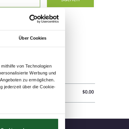
Über Cookies
 mithilfe von Technologien
personalisierte Werbung und
 Angeboten zu ermöglichen.
g jederzeit über die Cookie-
$0.00
au sein können
zieren