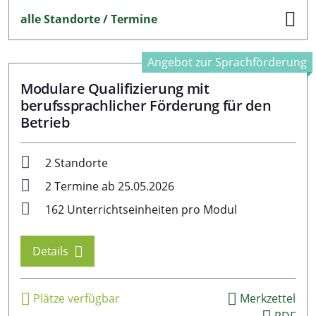
alle Standorte / Termine
Angebot zur Sprachförderung
Modulare Qualifizierung mit
berufssprachlicher Förderung für den
Betrieb
2 Standorte
2 Termine ab 25.05.2026
162 Unterrichtseinheiten pro Modul
Details
Plätze verfügbar
Merkzettel