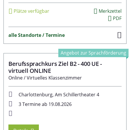
Plätze verfügbar
Merkzettel
PDF
alle Standorte / Termine
Angebot zur Sprachförderung
Berufssprachkurs Ziel B2 - 400 UE -
virtuell ONLINE
Online / Virtuelles Klassenzimmer
Charlottenburg, Am Schillertheater 4
3 Termine ab 19.08.2026