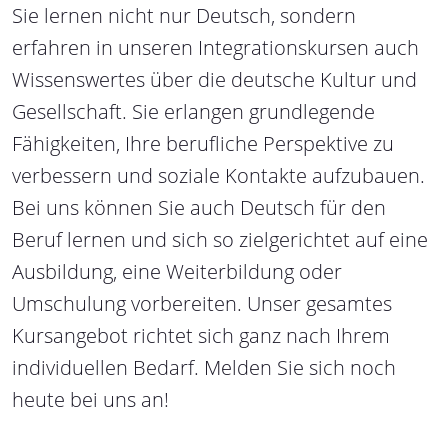
Sie lernen nicht nur Deutsch, sondern
erfahren in unseren Integrationskursen auch
Wissenswertes über die deutsche Kultur und
Gesellschaft. Sie erlangen grundlegende
Fähigkeiten, Ihre berufliche Perspektive zu
verbessern und soziale Kontakte aufzubauen.
Bei uns können Sie auch Deutsch für den
Beruf lernen und sich so zielgerichtet auf eine
Ausbildung, eine Weiterbildung oder
Umschulung vorbereiten. Unser gesamtes
Kursangebot richtet sich ganz nach Ihrem
individuellen Bedarf. Melden Sie sich noch
heute bei uns an!