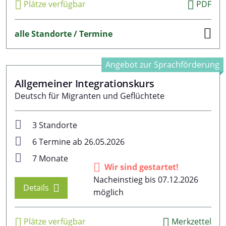
Plätze verfügbar
PDF
alle Standorte / Termine
Angebot zur Sprachförderung
Allgemeiner Integrationskurs
Deutsch für Migranten und Geflüchtete
3 Standorte
6 Termine ab 26.05.2026
7 Monate
Wir sind gestartet!
Nacheinstieg bis 07.12.2026
Details
möglich
Plätze verfügbar
Merkzettel