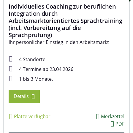
Individuelles Coaching zur beruflichen
Integration durch
Arbeitsmarktorientiertes Sprachtraining
(incl. Vorbereitung auf die
Sprachprüfung)
Ihr persönlicher Einstieg in den Arbeitsmarkt
4 Standorte
4 Termine ab 23.04.2026
1 bis 3 Monate.
Details
Plätze verfügbar
Merkzettel
PDF