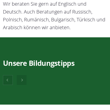
Wir beraten Sie gern auf Englisch und
Deutsch. Auch Beratungen auf Russisch,
Polnisch, Rumänisch, Bulgarisch, Türkisch und
Arabisch können wir anbieten.
Unsere Bildungstipps