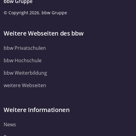
bbw Gruppe
© Copyright
2026. bbw Gruppe
Weitere Webseiten des bbw
bbw Privatschulen
bbw Hochschule
bbw Weiterbildung
weitere Webseiten
Weitere Informationen
News