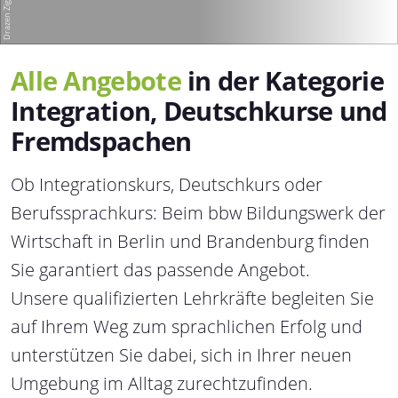
Alle Angebote
in der Kategorie
Integration, Deutschkurse und
Fremdspachen
Ob Integrationskurs, Deutschkurs oder
Berufssprachkurs: Beim bbw Bildungswerk der
Wirtschaft in Berlin und Brandenburg finden
Sie garantiert das passende Angebot.
Unsere qualifizierten Lehrkräfte begleiten Sie
auf Ihrem Weg zum sprachlichen Erfolg und
unterstützen Sie dabei, sich in Ihrer neuen
Umgebung im Alltag zurechtzufinden.