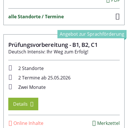
PDF
alle Standorte / Termine
Angebot zur Sprachförderung
Prüfungsvorbereitung - B1, B2, C1
Deutsch Intensiv: Ihr Weg zum Erfolg!
2 Standorte
2 Termine ab 25.05.2026
Zwei Monate
Details
Online Inhalte
Merkzettel