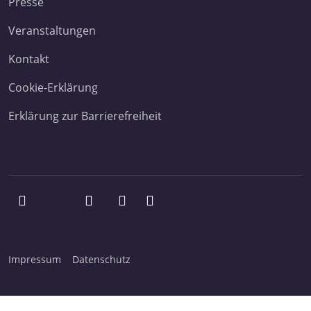
Presse
Veranstaltungen
Kontakt
Cookie-Erklärung
Erklärung zur Barrierefreiheit
Impressum
Datenschutz