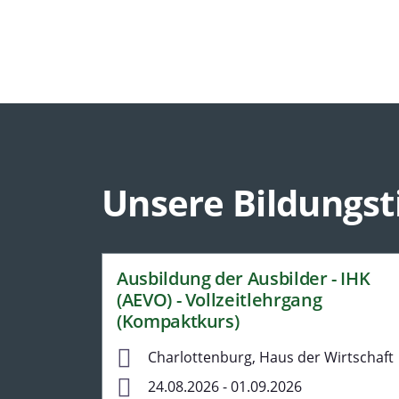
Unsere Bildungst
Ausbildung der Ausbilder - IHK
(AEVO) - Vollzeitlehrgang
(Kompaktkurs)
Charlottenburg, Haus der Wirtschaft
24.08.2026 - 01.09.2026