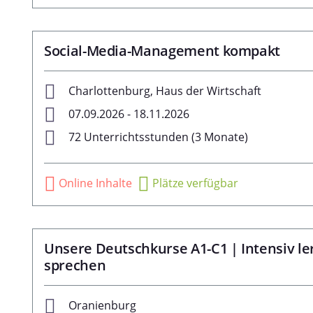
Social-Media-Management kompakt
Charlottenburg, Haus der Wirtschaft
07.09.2026 - 18.11.2026
72 Unterrichtsstunden (3 Monate)
Online Inhalte
Plätze verfügbar
Unsere Deutschkurse A1-C1 | Intensiv l
sprechen
Oranienburg