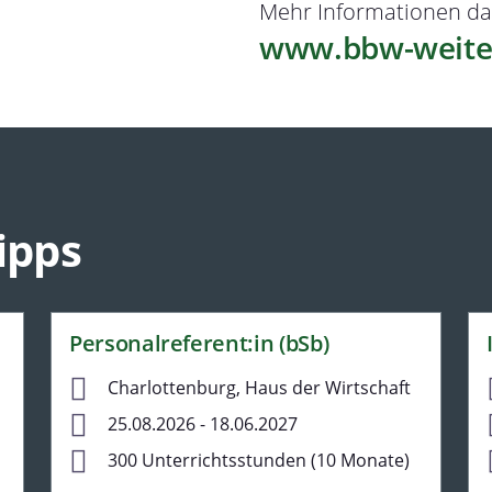
Mehr Informationen da
www.bbw-weite
ipps
Personalreferent:in (bSb)
Charlottenburg, Haus der Wirtschaft
25.08.2026 - 18.06.2027
300 Unterrichtsstunden (10 Monate)