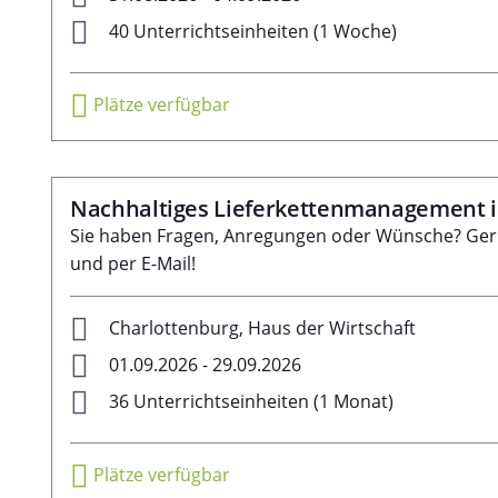
40 Unterrichtseinheiten (1 Woche)
Plätze verfügbar
Nachhaltiges Lieferkettenmanagement 
Sie haben Fragen, Anregungen oder Wünsche? Gern 
und per E-Mail!
Charlottenburg, Haus der Wirtschaft
01.09.2026 - 29.09.2026
36 Unterrichtseinheiten (1 Monat)
Plätze verfügbar