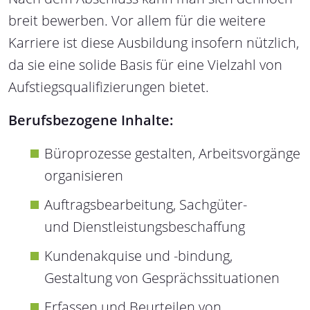
breit bewerben. Vor allem für die weitere
Karriere ist diese Ausbildung insofern nützlich,
da sie eine solide Basis für eine Vielzahl von
Aufstiegsqualifizierungen bietet.
Berufsbezogene Inhalte:
Büroprozesse gestalten, Arbeitsvorgänge
organisieren
Auftragsbearbeitung, Sachgüter-
und Dienstleistungsbeschaffung
Kundenakquise und -bindung,
Gestaltung von Gesprächssituationen
Erfassen und Beurteilen von