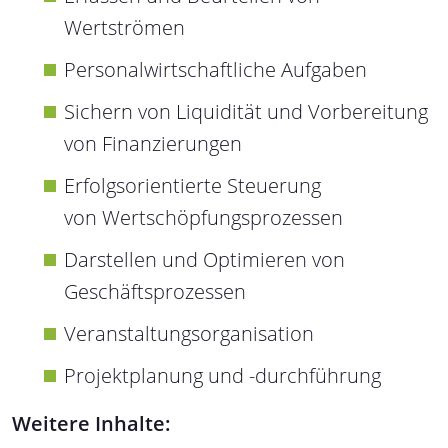
Wertströmen
Personalwirtschaftliche Aufgaben
Sichern von Liquidität und Vorbereitung
von Finanzierungen
Erfolgsorientierte Steuerung
von Wertschöpfungsprozessen
Darstellen und Optimieren von
Geschäftsprozessen
Veranstaltungsorganisation
Projektplanung und -durchführung
Weitere Inhalte: