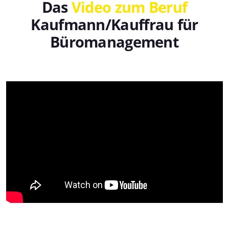
Das
Video zum Beruf
Kaufmann/Kauffrau für
Büromanagement