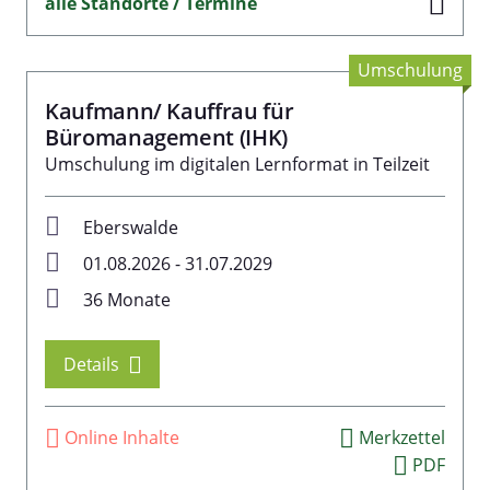
alle Standorte / Termine
Umschulung
Kaufmann/ Kauffrau für
Büromanagement (IHK)
Umschulung im digitalen Lernformat in Teilzeit
Eberswalde
01.08.2026 - 31.07.2029
36 Monate
Details
Online Inhalte
Merkzettel
PDF