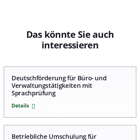
Das könnte Sie auch
interessieren
Deutschförderung für Büro- und
Verwaltungstätigkeiten mit
Sprachprüfung
Details
Betriebliche Umschulung für