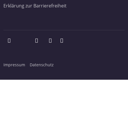
Erklärung zur Barrierefreiheit
Impressum
Datenschutz