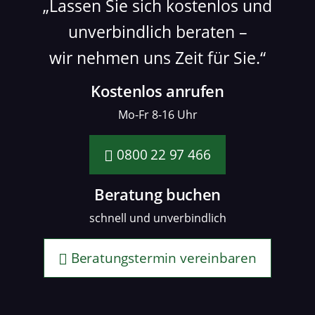
Lassen Sie sich kostenlos und
unverbindlich beraten –
wir nehmen uns Zeit für Sie.
Kostenlos anrufen
Mo-Fr 8-16 Uhr
0800 22 97 466
Beratung buchen
schnell und unverbindlich
Beratungstermin vereinbaren