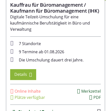
Kauffrau für Büromanagement /
Kaufmann für Büromanagement (IHK)
Digitale Teilzeit-Umschulung für eine
kaufmännische Berufstätigkeit in Büro und
Verwaltung
7 Standorte
9 Termine ab 01.08.2026
Die Umschulung dauert drei Jahre.
Details
Online Inhalte
Merkzettel
Plätze verfügbar
PDF