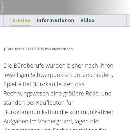
Termine
Informationen
Video
| Foto: fizkes/2161635059/shutterstick.com
Die Büroberufe wurden bisher nach ihren
jeweiligen Schwerpunkten unterschieden.
Spielte bei Bürokaufleuten das
Rechnungswesen eine größere Rolle, und
standen bei Kaufleuten für
Bürokommunikation die kommunikativen
Aufgaben im Vordergrund, lagen die