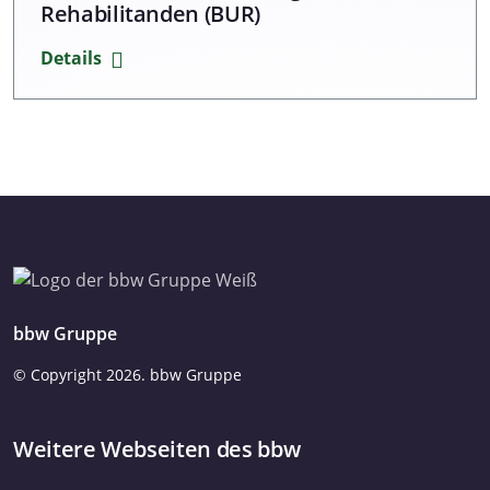
Rehabilitanden (BUR)
Details
bbw Gruppe
© Copyright
2026. bbw Gruppe
Weitere Webseiten des bbw