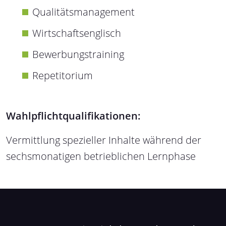
Qualitätsmanagement
Wirtschaftsenglisch
Bewerbungstraining
Repetitorium
Wahlpflichtqualifikationen:
Vermittlung spezieller Inhalte während der
sechsmonatigen betrieblichen Lernphase