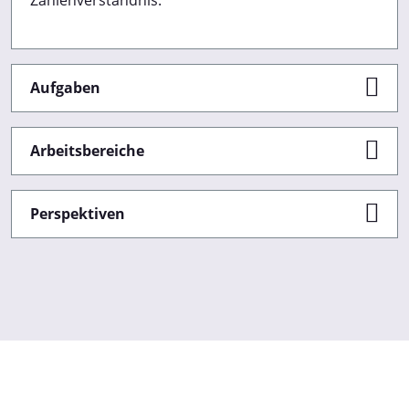
Aufgaben
Arbeitsbereiche
Perspektiven