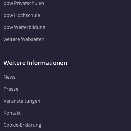
bbw Privatschulen
bbw Hochschule
bbw Weiterbildung
weitere Webseiten
Weitere Informationen
News
Presse
Veranstaltungen
Kontakt
Cookie-Erklärung