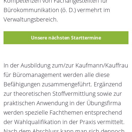
Kompetenzen von Fachangestellten für
Bürokommunikation (ö. D.) vermehrt im
Verwaltungsbereich.
Unsere nächsten Starttermine
In der Ausbildung zum/zur Kaufmann/Kauffrau
für Büromanagement werden alle diese
Befähigungen zusammengeführt. Ergänzend
zur theoretischen Stoffvermittlung sowie zur
praktischen Anwendung in der Übungsfirma
werden spezielle Fachthemen entsprechend
der Wahlqualifikation in der Praxis vermittelt.
Nach dem Abschluss kann man sich dennoch