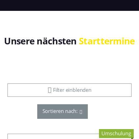
Unsere nächsten
Starttermine
Filter einblenden
Sortieren nach:
Umschulung