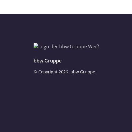
bbw Gruppe
© Copyright
2026. bbw Gruppe