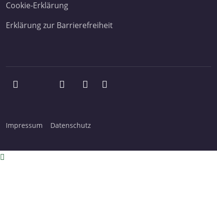
Cookie-Erklärung
Erklärung zur Barrierefreiheit
Impressum
Datenschutz