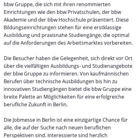
bbw Gruppe, die sich mit ihren renommierten
Einrichtungen wie den bbw Privatschulen, der bbw
Akademie und der bbw Hochschule präsentiert. Diese
Bildungseinrichtungen stehen für eine erstklassige
Ausbildung und praxisnahe Studiengänge, die optimal
auf die Anforderungen des Arbeitsmarktes vorbereiten.
Die Besucher haben die Gelegenheit, sich direkt vor Ort
über die vielfältigen Ausbildungs- und Studienangebote
der bbw Gruppe zu informieren. Von kaufmännischen
Berufen über technische Ausbildungen bis hin zu
innovativen Studiengängen bietet die bbw Gruppe eine
breite Palette an Möglichkeiten für eine erfolgreiche
berufliche Zukunft in Berlin.
Die Jobmesse in Berlin ist eine einzigartige Chance für
alle, die auf der Suche nach neuen beruflichen
Perspektiven sind. Interessierte sind herzlich