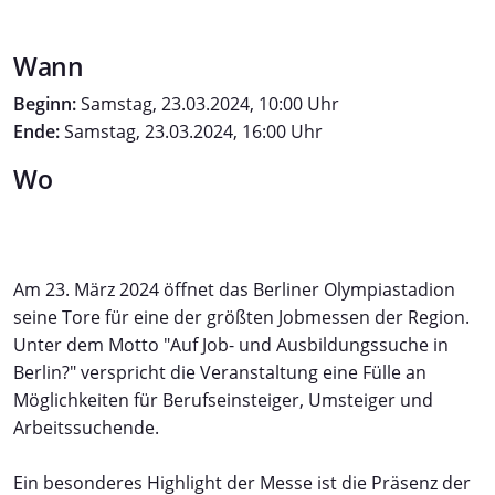
Wann
Beginn:
Samstag, 23.03.2024, 10:00 Uhr
Ende:
Samstag, 23.03.2024, 16:00 Uhr
Wo
Am 23. März 2024 öffnet das Berliner Olympiastadion
seine Tore für eine der größten Jobmessen der Region.
Unter dem Motto "Auf Job- und Ausbildungssuche in
Berlin?" verspricht die Veranstaltung eine Fülle an
Möglichkeiten für Berufseinsteiger, Umsteiger und
Arbeitssuchende.
Ein besonderes Highlight der Messe ist die Präsenz der