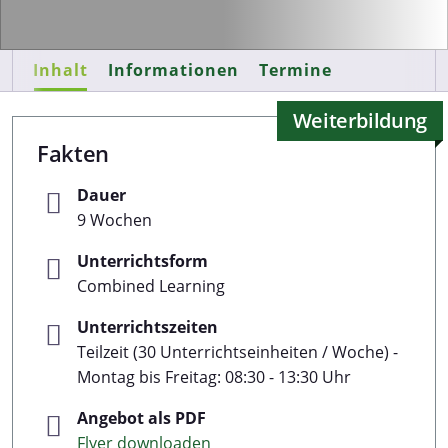
Inhalt
Informationen
Termine
Weiterbildung
Fakten
Dauer
9 Wochen
Unterrichtsform
Combined Learning
Unterrichtszeiten
Teilzeit (30 Unterrichtseinheiten / Woche) -
Montag bis Freitag: 08:30 - 13:30 Uhr
Angebot als PDF
Flyer downloaden