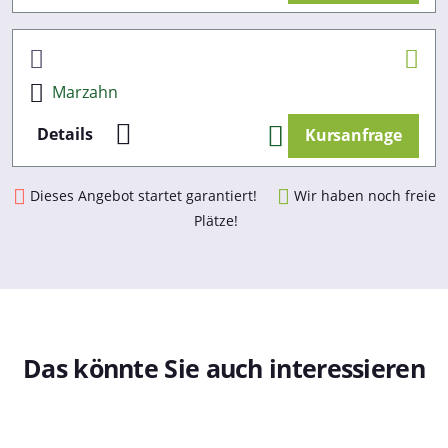
Marzahn
Details
Kursanfrage
Dieses Angebot startet garantiert!
Wir haben noch freie
Plätze!
Das könnte Sie auch interessieren