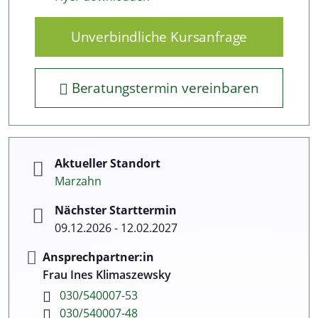
Unverbindliche Kursanfrage
Beratungstermin vereinbaren
Aktueller Standort
Marzahn
Nächster Starttermin
09.12.2026 - 12.02.2027
Ansprechpartner:in
Frau Ines Klimaszewsky
030/540007-53
030/540007-48