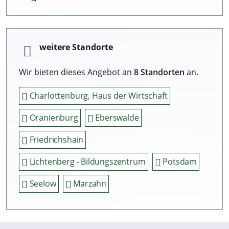
weitere Standorte
Wir bieten dieses Angebot an
8 Standorten
an.
Charlottenburg, Haus der Wirtschaft
Oranienburg
Eberswalde
Friedrichshain
Lichtenberg - Bildungszentrum
Potsdam
Seelow
Marzahn