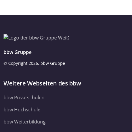
bbw Gruppe
© Copyright
2026. bbw Gruppe
Weitere Webseiten des bbw
bbw Privatschulen
bbw Hochschule
bbw Weiterbildung