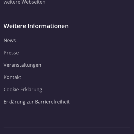
weitere Webseiten
Weitere Informationen
News
Presse
Veranstaltungen
Kontakt
Cookie-Erklärung
Erklärung zur Barrierefreiheit