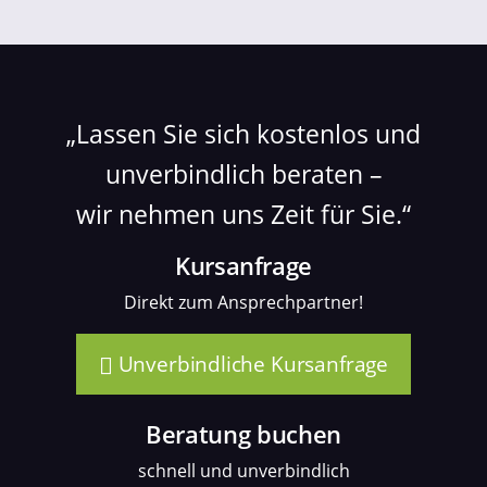
Lassen Sie sich kostenlos und
unverbindlich beraten –
wir nehmen uns Zeit für Sie.
Kursanfrage
Direkt zum Ansprechpartner!
Unverbindliche Kursanfrage
Beratung buchen
schnell und unverbindlich