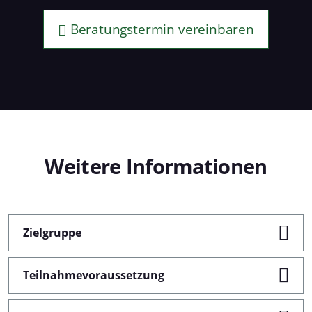
Beratungstermin vereinbaren
Weitere
Informationen
Zielgruppe
Teilnahmevoraussetzung