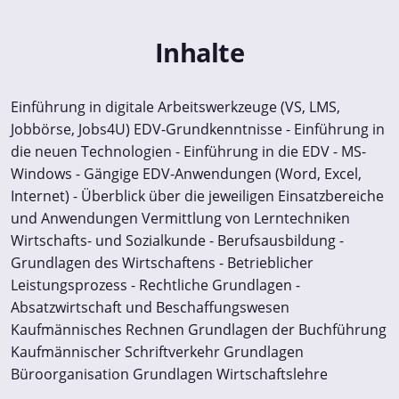
Inhalte
Einführung in digitale Arbeitswerkzeuge (VS, LMS,
Jobbörse, Jobs4U) EDV-Grundkenntnisse - Einführung in
die neuen Technologien - Einführung in die EDV - MS-
Windows - Gängige EDV-Anwendungen (Word, Excel,
Internet) - Überblick über die jeweiligen Einsatzbereiche
und Anwendungen Vermittlung von Lerntechniken
Wirtschafts- und Sozialkunde - Berufsausbildung -
Grundlagen des Wirtschaftens - Betrieblicher
Leistungsprozess - Rechtliche Grundlagen -
Absatzwirtschaft und Beschaffungswesen
Kaufmännisches Rechnen Grundlagen der Buchführung
Kaufmännischer Schriftverkehr Grundlagen
Büroorganisation Grundlagen Wirtschaftslehre