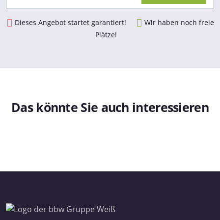
Dieses Angebot startet garantiert!
Wir haben noch freie
Plätze!
Das könnte Sie auch interessieren