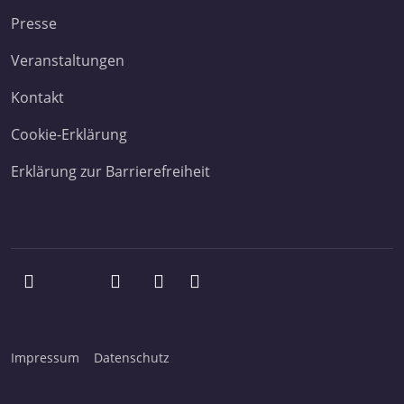
Presse
Veranstaltungen
Kontakt
Cookie-Erklärung
Erklärung zur Barrierefreiheit
Impressum
Datenschutz