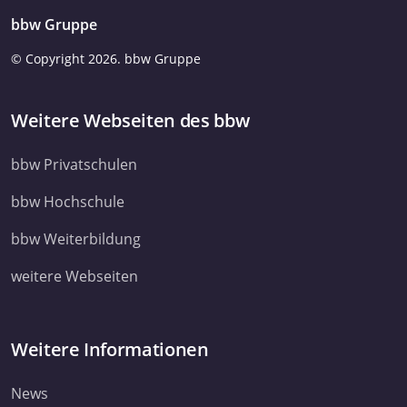
bbw Gruppe
© Copyright
2026. bbw Gruppe
Weitere Webseiten des bbw
bbw Privatschulen
bbw Hochschule
bbw Weiterbildung
weitere Webseiten
Weitere Informationen
News