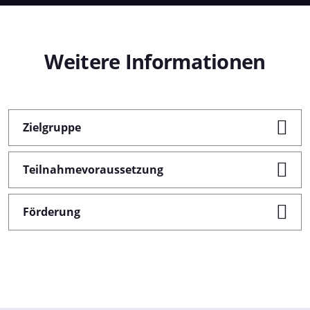
Weitere
Informationen
Zielgruppe
Teilnahmevoraussetzung
Förderung