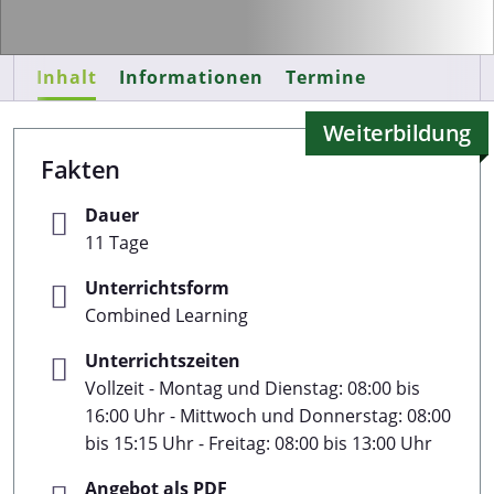
Inhalt
Informationen
Termine
Weiterbildung
Fakten
Dauer
11 Tage
Unterrichtsform
Combined Learning
Unterrichtszeiten
Vollzeit - Montag und Dienstag: 08:00 bis
16:00 Uhr - Mittwoch und Donnerstag: 08:00
bis 15:15 Uhr - Freitag: 08:00 bis 13:00 Uhr
Angebot als PDF