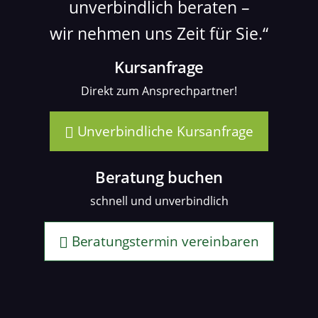
unverbindlich beraten –
wir nehmen uns Zeit für Sie.
Kursanfrage
Direkt zum Ansprechpartner!
Unverbindliche Kursanfrage
Beratung buchen
schnell und unverbindlich
Beratungstermin vereinbaren