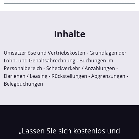
Inhalte
Umsatzerlöse und Vertriebskosten - Grundlagen der
Lohn- und Gehaltsabrechnung - Buchungen im
Personalbereich - Scheckverkehr / Anzahlungen -
Darlehen / Leasing - Rückstellungen - Abgrenzungen -
Belegbuchungen
Lassen Sie sich kostenlos und