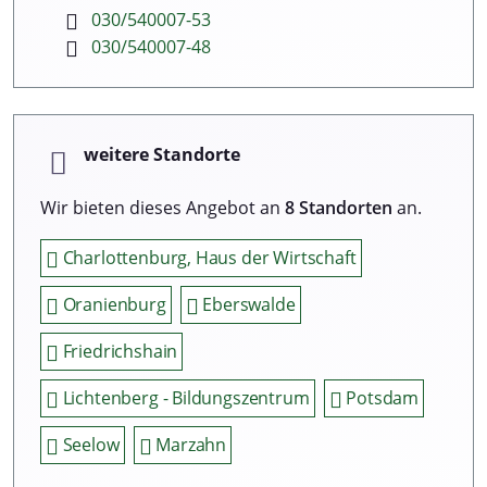
030/540007-53
030/540007-48
weitere Standorte
Wir bieten dieses Angebot an
8 Standorten
an.
Charlottenburg, Haus der Wirtschaft
Oranienburg
Eberswalde
Friedrichshain
Lichtenberg - Bildungszentrum
Potsdam
Seelow
Marzahn