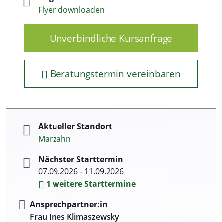
Flyer downloaden
Unverbindliche Kursanfrage
Beratungstermin vereinbaren
Aktueller Standort
Marzahn
Nächster Starttermin
07.09.2026 - 11.09.2026
1 weitere Starttermine
Ansprechpartner:in
Frau Ines Klimaszewsky