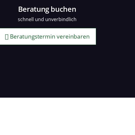
Beratung buchen
schnell und unverbindlich
Beratungstermin vereinbaren