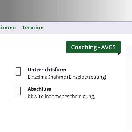
tionen
Termine
Coaching - AVGS
Unterrichtsform
Einzelmaßnahme (Einzelbetreuung)
Abschluss
bbw Teilnahmebescheinigung,