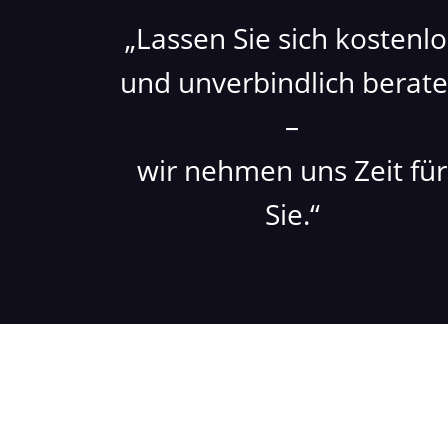
Lassen Sie sich kostenlo
und unverbindlich berat
–
wir nehmen uns Zeit für
Sie.