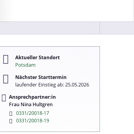
Aktueller Standort
Potsdam
Nächster Starttermin
laufender Einstieg ab: 25.05.2026
Ansprechpartner:in
Frau Nina Hultgren
0331/20018-17
0331/20018-19