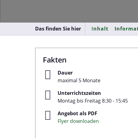
Das finden Sie hier
Inhalt
Informa
Fakten
Dauer
maximal 5 Monate
Unterrichtszeiten
Montag bis Freitag 8:30 - 15:45
Angebot als PDF
Flyer downloaden