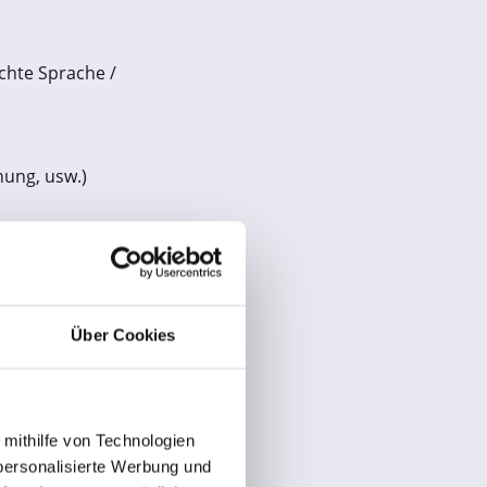
chte Sprache /
ung, usw.)
Über Cookies
 mithilfe von Technologien
personalisierte Werbung und