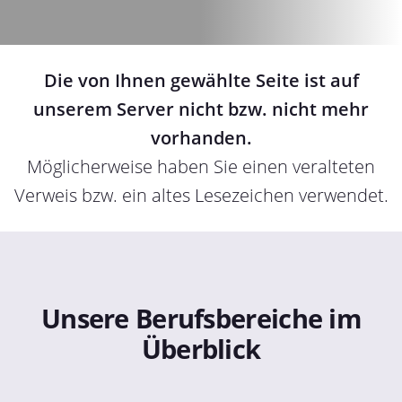
Die von Ihnen gewählte Seite ist auf
unserem Server nicht bzw. nicht mehr
vorhanden.
Möglicherweise haben Sie einen veralteten
Verweis bzw. ein altes Lesezeichen verwendet.
Unsere Berufsbereiche im
Überblick