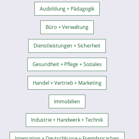
Ausbildung + Pädagogik
Büro + Verwaltung
Dienstleistungen + Sicherheit
Gesundheit + Pflege + Soziales
Handel + Vertrieb + Marketing
Immobilien
Industrie + Handwerk + Technik
Integration + Deutschkurse + Fremdsprachen