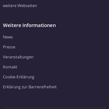
weitere Webseiten
Weitere Informationen
News
Presse
Veranstaltungen
Kontakt
Cookie-Erklärung
Erklärung zur Barrierefreiheit