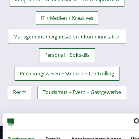
IT + Medien + Kreatives
Management + Organisation + Kommunikation
Personal + Softskills
Rechnungswesen + Steuern + Controlling
Recht
Tourismus + Event + Gastgewerbe