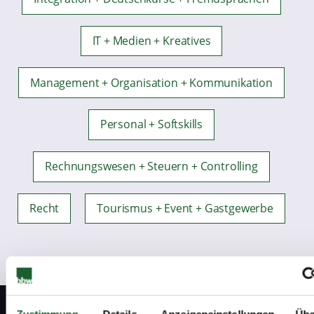
IT + Medien + Kreatives
Management + Organisation + Kommunikation
Personal + Softskills
Rechnungswesen + Steuern + Controlling
Recht
Tourismus + Event + Gastgewerbe