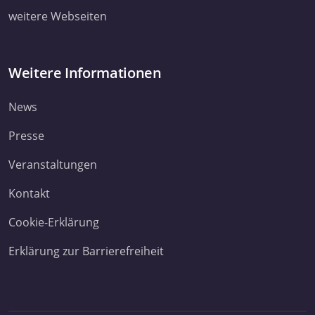
weitere Webseiten
Weitere Informationen
News
Presse
Veranstaltungen
Kontakt
Cookie-Erklärung
Erklärung zur Barrierefreiheit