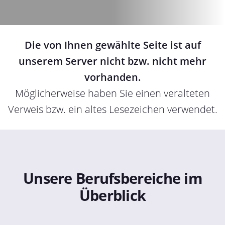
Die von Ihnen gewählte Seite ist auf
unserem Server nicht bzw. nicht mehr
vorhanden.
Möglicherweise haben Sie einen veralteten
Verweis bzw. ein altes Lesezeichen verwendet.
Unsere Berufsbereiche im
Überblick