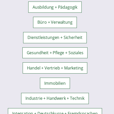
Ausbildung + Pädagogik
Büro + Verwaltung
Dienstleistungen + Sicherheit
Gesundheit + Pflege + Soziales
Handel + Vertrieb + Marketing
Immobilien
Industrie + Handwerk + Technik
Integration + Deutschkurse + Fremdsprachen