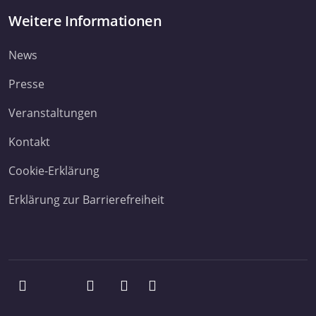
Weitere Informationen
News
Presse
Veranstaltungen
Kontakt
Cookie-Erklärung
Erklärung zur Barrierefreiheit