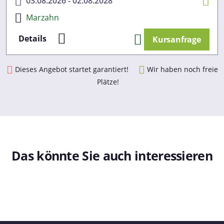
03.08.2026 - 02.08.2028
Marzahn
Details
Kursanfrage
Dieses Angebot startet garantiert!
Wir haben noch freie
Plätze!
Das könnte Sie auch interessieren