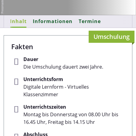
Inhalt
Informationen
Termine
Umschulung
Fakten
Dauer
Die Umschulung dauert zwei Jahre.
Unterrichtsform
Digitale Lernform - Virtuelles
Klassenzimmer
Unterrichtszeiten
Montag bis Donnerstag von 08.00 Uhr bis
16.45 Uhr, Freitag bis 14.15 Uhr
Abschluss