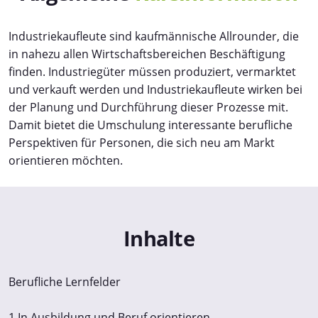
Industriekaufleute sind kaufmännische Allrounder, die
in nahezu allen Wirtschaftsbereichen Beschäftigung
finden. Industriegüter müssen produziert, vermarktet
und verkauft werden und Industriekaufleute wirken bei
der Planung und Durchführung dieser Prozesse mit.
Damit bietet die Umschulung interessante berufliche
Perspektiven für Personen, die sich neu am Markt
orientieren möchten.
Inhalte
Berufliche Lernfelder
1 In Ausbildung und Beruf orientieren