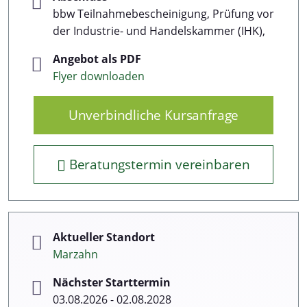
bbw Teilnahmebescheinigung, Prüfung vor
der Industrie- und Handelskammer (IHK),
Angebot als PDF
Flyer downloaden
Unverbindliche Kursanfrage
Beratungstermin vereinbaren
Aktueller Standort
Marzahn
Nächster Starttermin
03.08.2026 - 02.08.2028