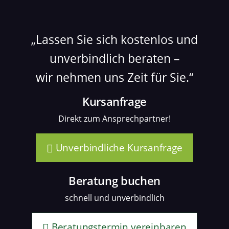
Lassen Sie sich kostenlos und
unverbindlich beraten –
wir nehmen uns Zeit für Sie.
Kursanfrage
Direkt zum Ansprechpartner!
Unverbindliche Kursanfrage
Beratung buchen
schnell und unverbindlich
Beratungstermin vereinbaren