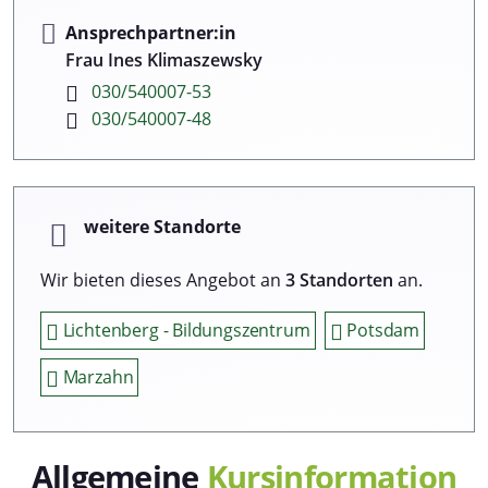
Ansprechpartner:in
Frau Ines Klimaszewsky
030/540007-53
030/540007-48
weitere Standorte
Wir bieten dieses Angebot an
3 Standorten
an.
Lichtenberg - Bildungszentrum
Potsdam
Marzahn
Allgemeine
Kursinformation