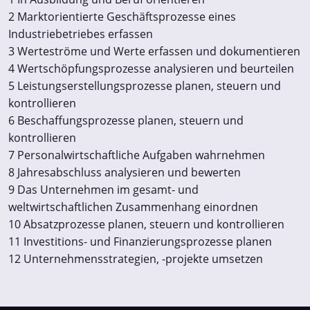
2 Marktorientierte Geschäftsprozesse eines
Industriebetriebes erfassen
3 Werteströme und Werte erfassen und dokumentieren
4 Wertschöpfungsprozesse analysieren und beurteilen
5 Leistungserstellungsprozesse planen, steuern und
kontrollieren
6 Beschaffungsprozesse planen, steuern und
kontrollieren
7 Personalwirtschaftliche Aufgaben wahrnehmen
8 Jahresabschluss analysieren und bewerten
9 Das Unternehmen im gesamt- und
weltwirtschaftlichen Zusammenhang einordnen
10 Absatzprozesse planen, steuern und kontrollieren
11 Investitions- und Finanzierungsprozesse planen
12 Unternehmensstrategien, -projekte umsetzen