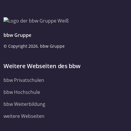
bbw Gruppe
© Copyright
2026. bbw Gruppe
Weitere Webseiten des bbw
bbw Privatschulen
bbw Hochschule
bbw Weiterbildung
weitere Webseiten