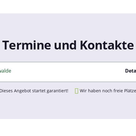
Termine und Kontakte
walde
Deta
Dieses Angebot startet garantiert!
Wir haben noch freie Plätze