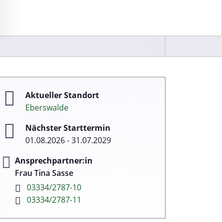
Aktueller Standort
Eberswalde
Nächster Starttermin
01.08.2026 - 31.07.2029
Ansprechpartner:in
Frau Tina Sasse
03334/2787-10
03334/2787-11