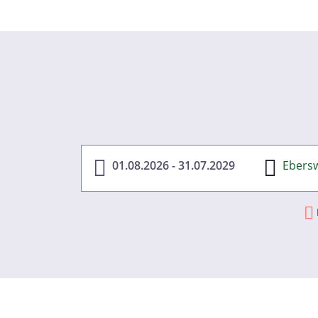
01.08.2026 - 31.07.2029
Ebers