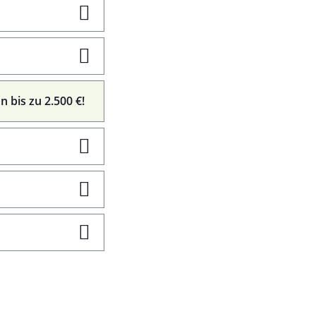
n bis zu 2.500 €!