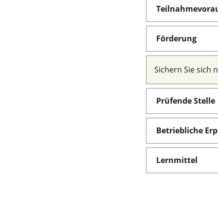
Teilnahmevora
Förderung
Sichern Sie sich
Prüfende Stelle
Betriebliche Er
Lernmittel