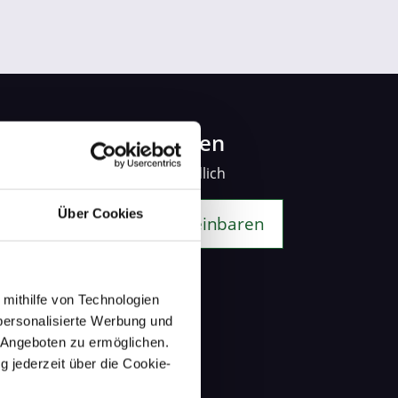
Beratung buchen
schnell und unverbindlich
Über Cookies
Beratungstermin vereinbaren
 mithilfe von Technologien
personalisierte Werbung und
 Angeboten zu ermöglichen.
g jederzeit über die Cookie-