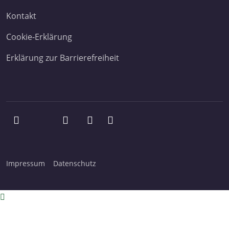
Kontakt
Cookie-Erklärung
Erklärung zur Barrierefreiheit
Impressum
Datenschutz