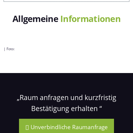
Allgemeine
Informationen
| Foto:
Raum anfragen und kurzfristig
Bestätigung erhalten
Unverbindliche Raumanfrage