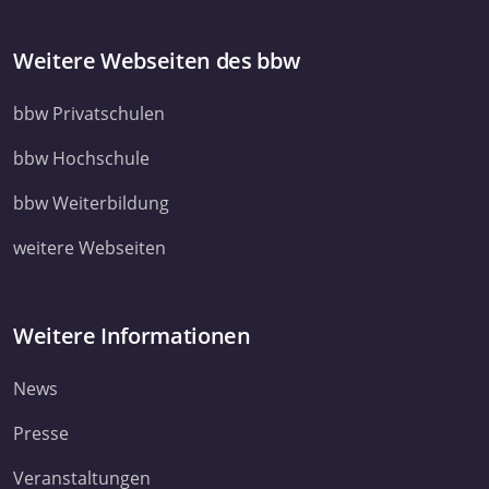
Weitere Webseiten des bbw
bbw Privatschulen
bbw Hochschule
bbw Weiterbildung
weitere Webseiten
Weitere Informationen
News
Presse
Veranstaltungen