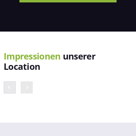
Impressionen
unserer
Location