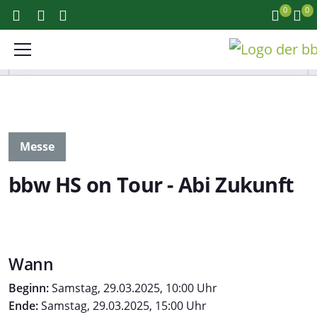
0
0
Messe
bbw HS on Tour - Abi Zukunft
Wann
Beginn:
Samstag, 29.03.2025, 10:00 Uhr
Ende:
Samstag, 29.03.2025, 15:00 Uhr