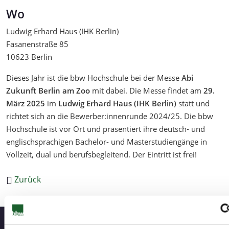
Wo
Ludwig Erhard Haus (IHK Berlin)
Fasanenstraße 85
10623 Berlin
Dieses Jahr ist die bbw Hochschule bei der Messe
Abi
Zukunft Berlin am Zoo
mit dabei. Die Messe findet am
29.
März 2025
im
Ludwig Erhard Haus (IHK Berlin)
statt und
richtet sich an die Bewerber:innenrunde 2024/25. Die bbw
Hochschule ist vor Ort und präsentiert ihre deutsch- und
englischsprachigen Bachelor- und Masterstudiengänge in
Vollzeit, dual und berufsbegleitend. Der Eintritt ist frei!
Zurück