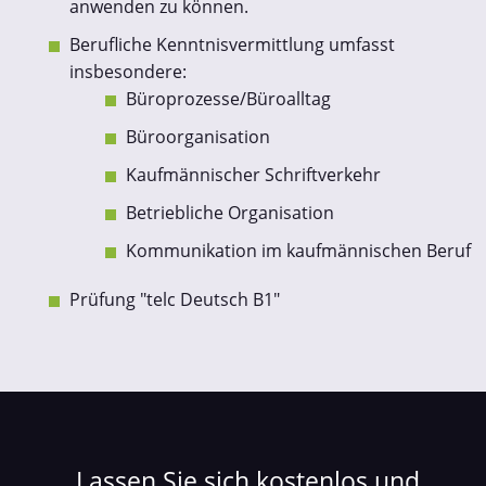
anwenden zu können.
Berufliche Kenntnisvermittlung umfasst
insbesondere:
Büroprozesse/Büroalltag
Büroorganisation
Kaufmännischer Schriftverkehr
Betriebliche Organisation
Kommunikation im kaufmännischen Beruf
Prüfung "telc Deutsch B1"
Lassen Sie sich kostenlos und