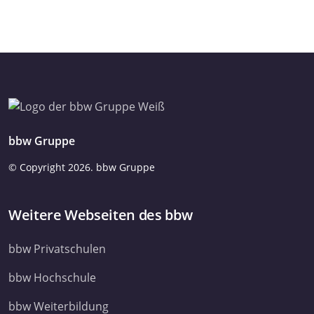
bbw Gruppe
© Copyright
2026. bbw Gruppe
Weitere Webseiten des bbw
bbw Privatschulen
bbw Hochschule
bbw Weiterbildung