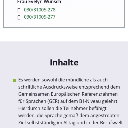
Frau Evelyn Wunsch
030/31005-278
030/31005-277
Inhalte
Es werden sowohl die mündliche als auch
schriftliche Ausdrucksweise entsprechend dem
Gemeinsamen Europäischen Referenzrahmen
für Sprachen (GER) auf dem B1-Niveau gelehrt.
Hierdurch sollen die Teilnehmer befähigt
werden, die Sprache gemäß dem angestrebten
Ziel selbstständig im Alltag und in der Berufswelt