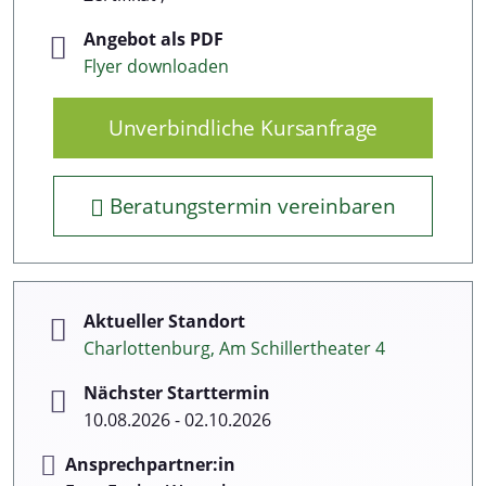
Angebot als PDF
Flyer downloaden
Unverbindliche Kursanfrage
Beratungstermin vereinbaren
Aktueller Standort
Charlottenburg, Am Schillertheater 4
Nächster Starttermin
10.08.2026 - 02.10.2026
Ansprechpartner:in