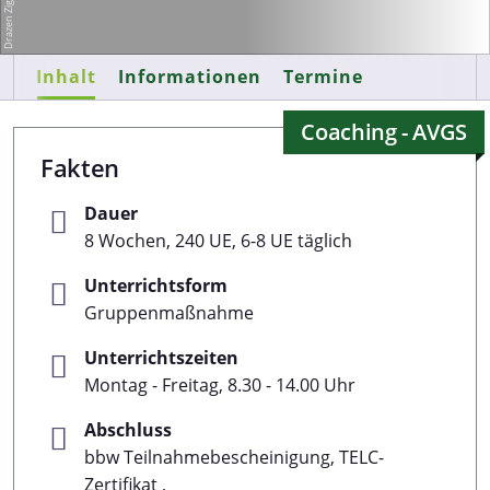
Inhalt
Informationen
Termine
Coaching - AVGS
Fakten
Dauer
8 Wochen, 240 UE, 6-8 UE täglich
Unterrichtsform
Gruppenmaßnahme
Unterrichtszeiten
Montag - Freitag, 8.30 - 14.00 Uhr
Abschluss
bbw Teilnahmebescheinigung, TELC-
Zertifikat ,