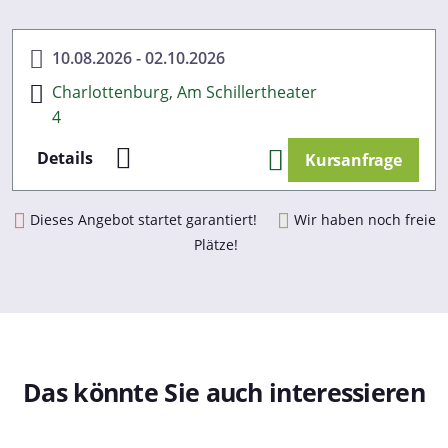
Cookies, wenn Sie unsere Webseite weiterhin nutzen.
Datenschutzerklärung
10.08.2026 - 02.10.2026
Impressum
Charlottenburg, Am Schillertheater
4
Details
Kursanfrage
Dieses Angebot startet garantiert!
Wir haben noch freie
Plätze!
Das könnte Sie auch interessieren