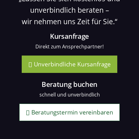
unverbindlich beraten –
wir nehmen uns Zeit für Sie.
Kursanfrage
Direkt zum Ansprechpartner!
Unverbindliche Kursanfrage
Beratung buchen
schnell und unverbindlich
Beratungstermin vereinbaren