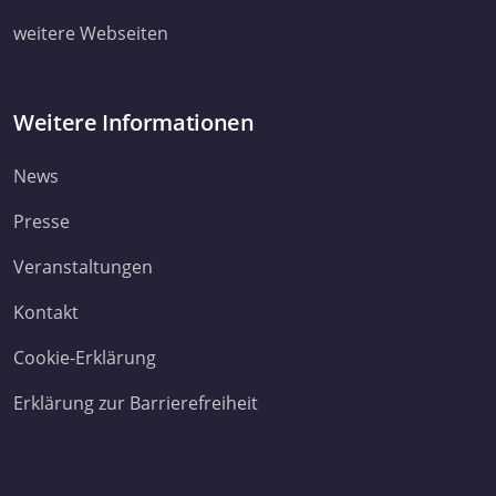
weitere Webseiten
Weitere Informationen
News
Presse
Veranstaltungen
Kontakt
Cookie-Erklärung
Erklärung zur Barrierefreiheit