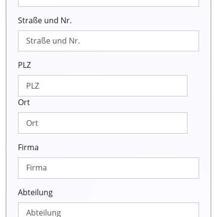
Straße und Nr.
PLZ
Ort
Firma
Abteilung