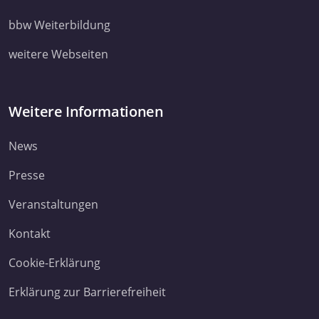
bbw Weiterbildung
weitere Webseiten
Weitere Informationen
News
Presse
Veranstaltungen
Kontakt
Cookie-Erklärung
Erklärung zur Barrierefreiheit