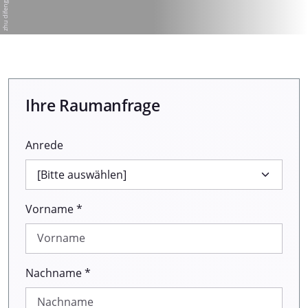
Ihre Raumanfrage
Anrede
Vorname *
Nachname *