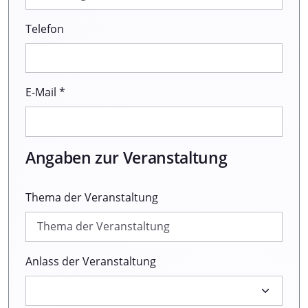
Telefon
E-Mail *
Angaben zur Veranstaltung
Thema der Veranstaltung
Anlass der Veranstaltung