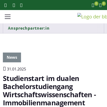
0
0
Ansprechpartner:in
News
31.01.2025
Studienstart im dualen
Bachelorstudiengang
Wirtschaftswissenschaften -
Immobilienmanagement