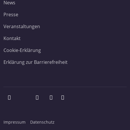
News
Presse
Veranstaltungen
Kontakt
Cookie-Erklärung
Erklärung zur Barrierefreiheit
Impressum
Datenschutz