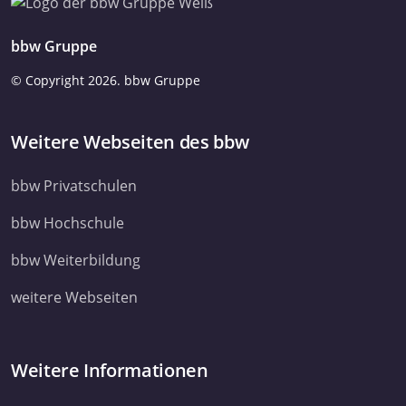
bbw Gruppe
© Copyright
2026. bbw Gruppe
Weitere Webseiten des bbw
bbw Privatschulen
bbw Hochschule
bbw Weiterbildung
weitere Webseiten
Weitere Informationen