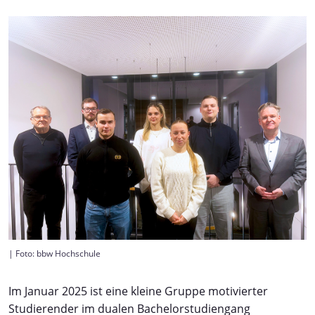
| Foto: bbw Hochschule
Im Januar 2025 ist eine kleine Gruppe motivierter
Studierender im dualen Bachelorstudiengang