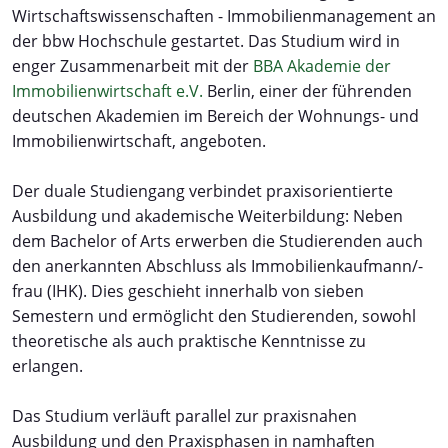
Wirtschaftswissenschaften - Immobilienmanagement an
der bbw Hochschule gestartet. Das Studium wird in
enger Zusammenarbeit mit der
BBA Akademie der
Immobilienwirtschaft e.V.
Berlin, einer der führenden
deutschen Akademien im Bereich der Wohnungs- und
Immobilienwirtschaft, angeboten.
Der duale Studiengang verbindet praxisorientierte
Ausbildung und akademische Weiterbildung: Neben
dem Bachelor of Arts erwerben die Studierenden auch
den anerkannten Abschluss als Immobilienkaufmann/-
frau (IHK). Dies geschieht innerhalb von sieben
Semestern und ermöglicht den Studierenden, sowohl
theoretische als auch praktische Kenntnisse zu
erlangen.
Das Studium verläuft parallel zur praxisnahen
Ausbildung und den Praxisphasen in namhaften