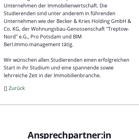
Unternehmen der Immobilienwirtschaft. Die
Studierenden sind unter anderem in führenden
Unternehmen wie der Becker & Kries Holding GmbH &
Co. KG, der Wohnungsbau-Genossenschaft "Treptow-
Nord" e.G., Pro Potsdam und BIM
Berl.Immo.management tätig.
Wir wünschen allen Studierenden einen erfolgreichen
Start in ihr Studium und eine spannende sowie
lehrreiche Zeit in der Immobilienbranche.
Zurück
Ansprechpartner:in