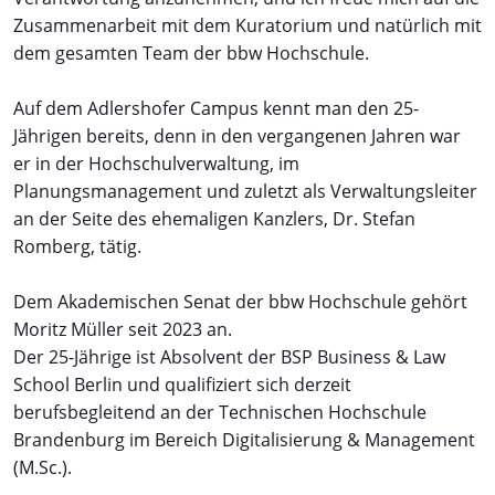
Zusammenarbeit mit dem Kuratorium und natürlich mit
dem gesamten Team der bbw Hochschule.
Auf dem Adlershofer Campus kennt man den 25-
Jährigen bereits, denn in den vergangenen Jahren war
er in der Hochschulverwaltung, im
Planungsmanagement und zuletzt als Verwaltungsleiter
an der Seite des ehemaligen Kanzlers, Dr. Stefan
Romberg, tätig.
Dem Akademischen Senat der bbw Hochschule gehört
Moritz Müller seit 2023 an.
Der 25-Jährige ist Absolvent der BSP Business & Law
School Berlin und qualifiziert sich derzeit
berufsbegleitend an der Technischen Hochschule
Brandenburg im Bereich Digitalisierung & Management
(M.Sc.).