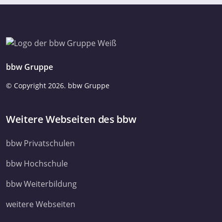
bbw Gruppe
© Copyright
2026. bbw Gruppe
Weitere Webseiten des bbw
bbw Privatschulen
bbw Hochschule
bbw Weiterbildung
weitere Webseiten