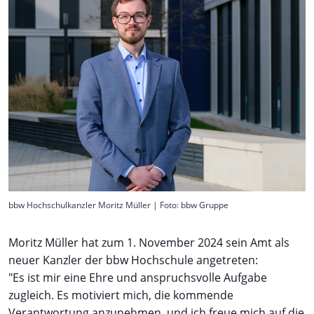
bbw Hochschulkanzler Moritz Müller | Foto: bbw Gruppe
Moritz Müller hat zum 1. November 2024 sein Amt als
neuer Kanzler der bbw Hochschule angetreten:
"Es ist mir eine Ehre und anspruchsvolle Aufgabe
zugleich. Es motiviert mich, die kommende
Verantwortung anzunehmen, und ich freue mich auf die