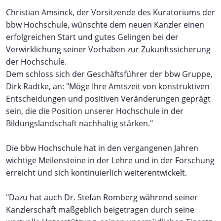
Christian Amsinck, der Vorsitzende des Kuratoriums der
bbw Hochschule, wünschte dem neuen Kanzler einen
erfolgreichen Start und gutes Gelingen bei der
Verwirklichung seiner Vorhaben zur Zukunftssicherung
der Hochschule.
Dem schloss sich der Geschäftsführer der bbw Gruppe,
Dirk Radtke, an: "Möge Ihre Amtszeit von konstruktiven
Entscheidungen und positiven Veränderungen geprägt
sein, die die Position unserer Hochschule in der
Bildungslandschaft nachhaltig stärken."
Die bbw Hochschule hat in den vergangenen Jahren
wichtige Meilensteine in der Lehre und in der Forschung
erreicht und sich kontinuierlich weiterentwickelt.
"Dazu hat auch Dr. Stefan Romberg während seiner
Kanzlerschaft maßgeblich beigetragen durch seine