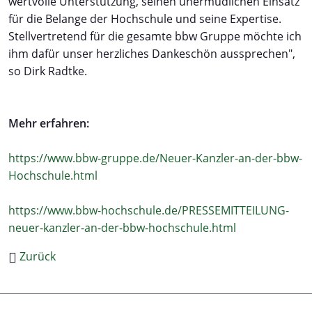
wertvolle Unterstützung, seinen unermüdlichen Einsatz
für die Belange der Hochschule und seine Expertise.
Stellvertretend für die gesamte bbw Gruppe möchte ich
ihm dafür unser herzliches Dankeschön aussprechen",
so Dirk Radtke.
Mehr erfahren:
https://www.bbw-gruppe.de/Neuer-Kanzler-an-der-bbw-
Hochschule.html
https://www.bbw-hochschule.de/PRESSEMITTEILUNG-
neuer-kanzler-an-der-bbw-hochschule.html
Zurück