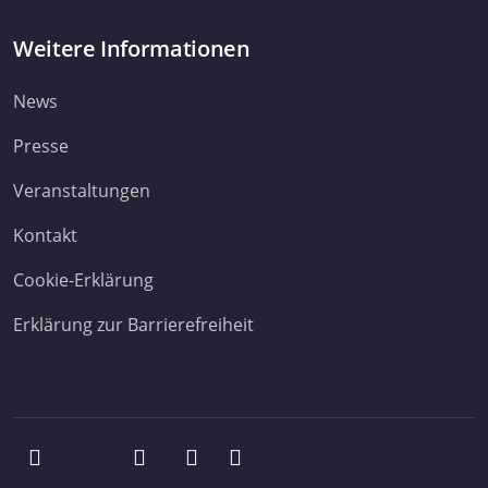
Weitere Informationen
News
Presse
Veranstaltungen
Kontakt
Cookie-Erklärung
Erklärung zur Barrierefreiheit