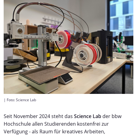
| Foto: Science Lab
Seit November 2024 steht das
Science Lab
der bbw
Hochschule allen Studierenden kostenfrei zur
Verfügung - als Raum für kreatives Arbeiten,