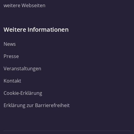
weitere Webseiten
Weitere Informationen
News
Presse
Veranstaltungen
Kontakt
Cookie-Erklärung
Erklärung zur Barrierefreiheit