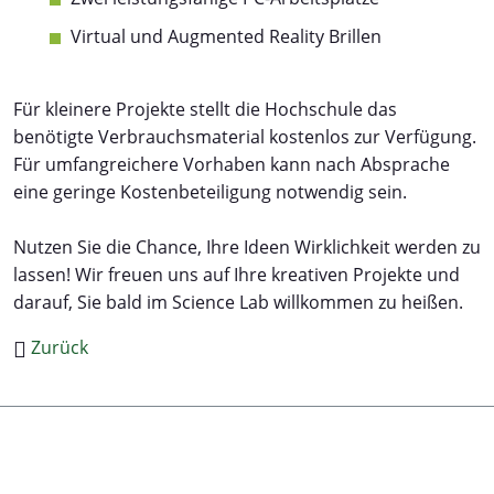
Virtual und Augmented Reality Brillen
Für kleinere Projekte stellt die Hochschule das
benötigte Verbrauchsmaterial kostenlos zur Verfügung.
Für umfangreichere Vorhaben kann nach Absprache
eine geringe Kostenbeteiligung notwendig sein.
Nutzen Sie die Chance, Ihre Ideen Wirklichkeit werden zu
lassen! Wir freuen uns auf Ihre kreativen Projekte und
darauf, Sie bald im Science Lab willkommen zu heißen.
Zurück