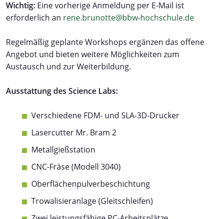
Wichtig:
Eine vorherige Anmeldung per E-Mail ist
erforderlich an
rene.brunotte@bbw-hochschule.de
Regelmäßig geplante Workshops ergänzen das offene
Angebot und bieten weitere Möglichkeiten zum
Austausch und zur Weiterbildung.
Ausstattung des Science Labs:
Verschiedene FDM- und SLA-3D-Drucker
Lasercutter Mr. Bram 2
Metallgießstation
CNC-Fräse (Modell 3040)
Oberflächenpulverbeschichtung
Trowalisieranlage (Gleitschleifen)
Zwei leistungsfähige PC-Arbeitsplätze