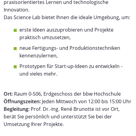
praxisorientiertes Lernen und technologische
Innovation.
Das Science Lab bietet Ihnen die ideale Umgebung, um:
erste Ideen auszuprobieren und Projekte
praktisch umzusetzen,
neue Fertigungs- und Produktionstechniken
kennenzulernen,
Prototypen für Start-up-Ideen zu entwickeln -
und vieles mehr.
Ort:
Raum 0-S06, Erdgeschoss der bbw Hochschule
Öffnungszeiten:
Jeden Mittwoch von 12:00 bis 15:00 Uhr
Begleitung:
Prof. Dr.-Ing. René Brunotte ist vor Ort,
berät Sie persönlich und unterstützt Sie bei der
Umsetzung Ihrer Projekte.