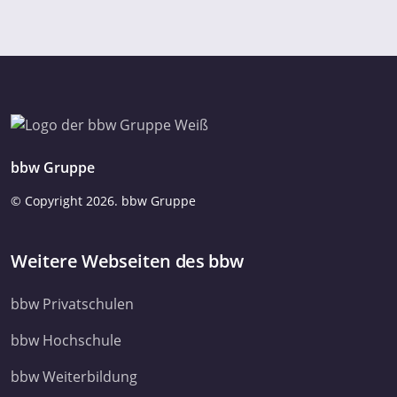
bbw Gruppe
© Copyright
2026. bbw Gruppe
Weitere Webseiten des bbw
bbw Privatschulen
bbw Hochschule
bbw Weiterbildung