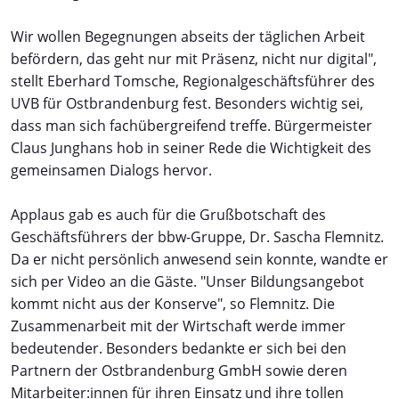
Wir wollen Begegnungen abseits der täglichen Arbeit
befördern, das geht nur mit Präsenz, nicht nur digital",
stellt Eberhard Tomsche, Regionalgeschäftsführer des
UVB für Ostbrandenburg fest. Besonders wichtig sei,
dass man sich fachübergreifend treffe. Bürgermeister
Claus Junghans hob in seiner Rede die Wichtigkeit des
gemeinsamen Dialogs hervor.
Applaus gab es auch für die Grußbotschaft des
Geschäftsführers der bbw-Gruppe, Dr. Sascha Flemnitz.
Da er nicht persönlich anwesend sein konnte, wandte er
sich per Video an die Gäste. "Unser Bildungsangebot
kommt nicht aus der Konserve", so Flemnitz. Die
Zusammenarbeit mit der Wirtschaft werde immer
bedeutender. Besonders bedankte er sich bei den
Partnern der Ostbrandenburg GmbH sowie deren
Mitarbeiter:innen für ihren Einsatz und ihre tollen