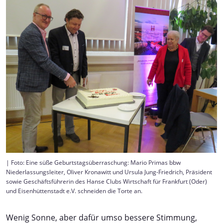
| Foto: Eine süße Geburtstagsüberraschung: Mario Primas bbw
Niederlassungsleiter, Oliver Kronawitt und Ursula Jung-Friedrich, Präsident
sowie Geschäftsführerin des Hanse Clubs Wirtschaft für Frankfurt (Oder)
und Eisenhüttenstadt e.V. schneiden die Torte an.
Wenig Sonne, aber dafür umso bessere Stimmung,