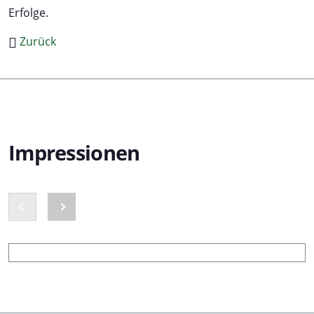
Erfolge.
Zurück
Impressionen