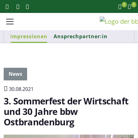
0
0
Impressionen
Ansprechpartner:in
News
30.08.2021
3. Sommerfest der Wirtschaft
und 30 Jahre bbw
Ostbrandenburg