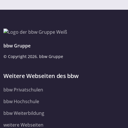
bbw Gruppe
© Copyright
2026. bbw Gruppe
Weitere Webseiten des bbw
bbw Privatschulen
bbw Hochschule
bbw Weiterbildung
weitere Webseiten