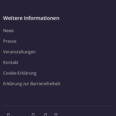
Weitere Informationen
News
Presse
Veranstaltungen
Kontakt
Cookie-Erklärung
Erklärung zur Barrierefreiheit